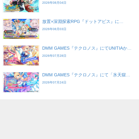
2026年08月04日
放置×深淵探索RPG『ドットアビス』に…
2026年08月03日
DMM GAMES『テクロノス』にてUNITIAか…
2026年07月28日
DMM GAMES『テクロノス』にて「氷天獄…
2026年07月24日