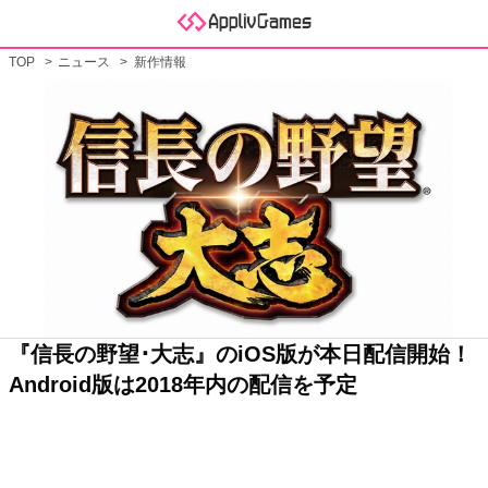
TOP
ニュース
新作情報
『信長の野望･大志』のiOS版が本日配信開始！
Android版は2018年内の配信を予定