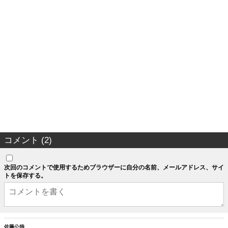
コメント (2)
次回のコメントで使用するためブラウザーに自分の名前、メールアドレス、サイ
トを保存する。
佐藤公哉