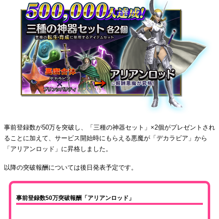
事前登録数が50万を突破し、「三種の神器セット」×2個がプレゼントされ
ることに加えて、サービス開始時にもらえる悪魔が「デカラビア」から
「アリアンロッド」に昇格しました。
以降の突破報酬については後日発表予定です。
事前登録数50万突破報酬「アリアンロッド」