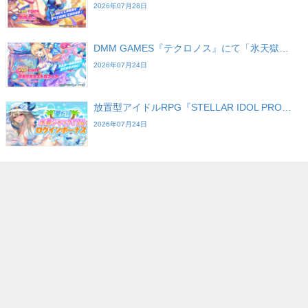
2026年07月28日
DMM GAMES『テクロノス』にて「氷天獄…
2026年07月24日
放置型アイドルRPG『STELLAR IDOL PRO…
2026年07月24日