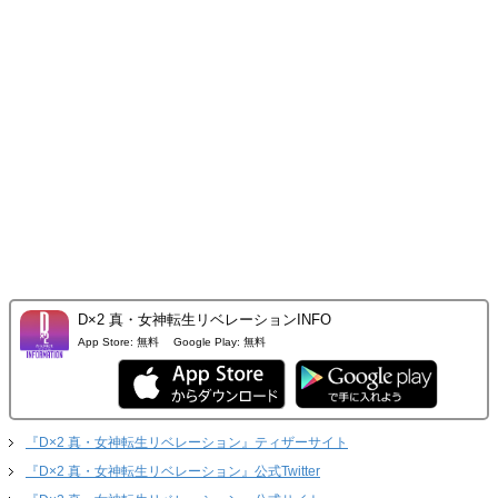
D×2 真・女神転生リベレーションINFO
App Store:
無料
Google Play:
無料
『D×2 真・女神転生リベレーション』ティザーサイト
『D×2 真・女神転生リベレーション』公式Twitter