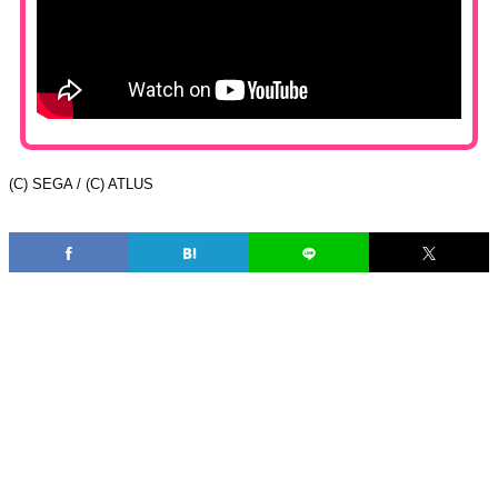
(C) SEGA / (C) ATLUS