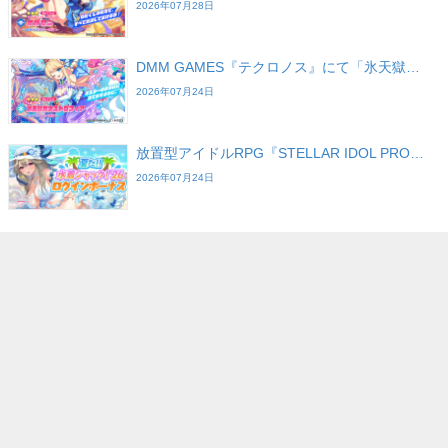
2026年07月28日
DMM GAMES『テクロノス』にて「氷天獄…
2026年07月24日
放置型アイドルRPG『STELLAR IDOL PRO…
2026年07月24日