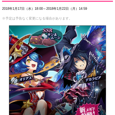
2018年1月17日（水）18:00～2018年1月22日（月）14:59
※予定は予告なく変更になる場合があります。