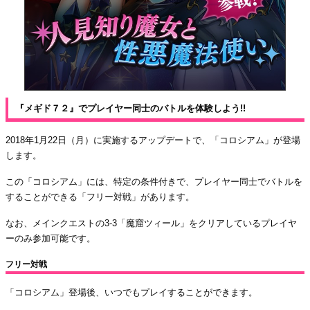
『メギド７２』でプレイヤー同士のバトルを体験しよう!!
2018年1月22日（月）に実施するアップデートで、「コロシアム」が登場
します。
この「コロシアム」には、特定の条件付きで、プレイヤー同士でバトルを
することができる「フリー対戦」があります。
なお、メインクエストの3-3「魔窟ツィール」をクリアしているプレイヤ
ーのみ参加可能です。
フリー対戦
「コロシアム」登場後、いつでもプレイすることができます。