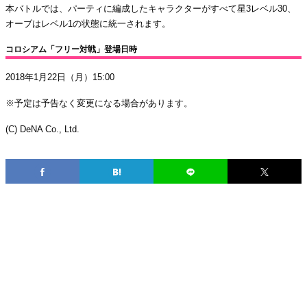
本バトルでは、パーティに編成したキャラクターがすべて星3レベル30、
オーブはレベル1の状態に統一されます。
コロシアム「フリー対戦」登場日時
2018年1月22日（月）15:00
※予定は予告なく変更になる場合があります。
(C) DeNA Co., Ltd.