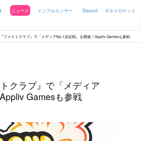
略
ニュース
インフルエンサー
Discord
ギルドロケット
ファイトクラブ』で「メディアNo.1決定戦」を開催！Appliv Gamesも参戦
イトクラブ』で「メディア
pliv Gamesも参戦