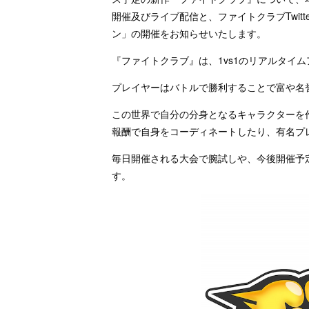
開催及びライブ配信と、ファイトクラブTwit
ン」の開催をお知らせいたします。
『ファイトクラブ』は、1vs1のリアルタイ
プレイヤーはバトルで勝利することで富や名
この世界で自分の分身となるキャラクターを作
報酬で自身をコーディネートしたり、有名プ
毎日開催される大会で腕試しや、今後開催予
す。