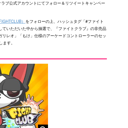
ァイトクラブ公式アカウントにてフォロー＆リツイートキャンペー
GHTCLUB）
をフォローの上、ハッシュタグ「#ファイト
していただいた中から抽選で、『ファイトクラブ』の非売品
ガリレオ」「もけ」仕様のアーケードコントローラーのセッ
します。