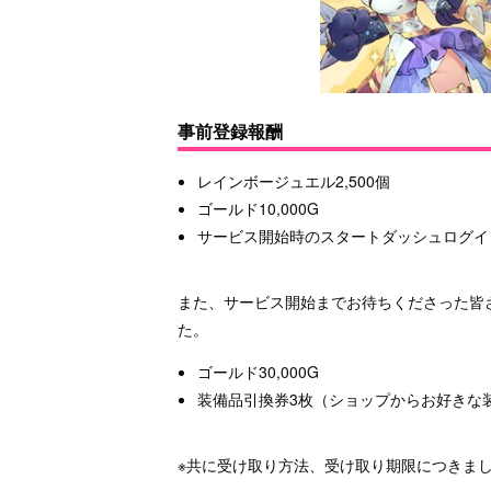
事前登録報酬
レインボージュエル2,500個
ゴールド10,000G
サービス開始時のスタートダッシュログイ
また、サービス開始までお待ちくださった皆
た。
ゴールド30,000G
装備品引換券3枚（ショップからお好きな
※共に受け取り方法、受け取り期限につきま