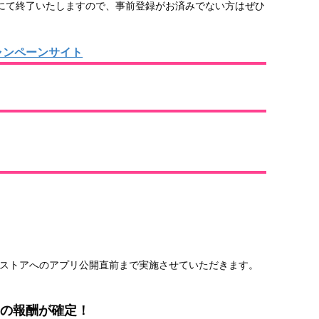
:00にて終了いたしますので、事前登録がお済みでない方はぜひ
ャンペーンサイト
ましてはストアへのアプリ公開直前まで実施させていただきます。
ての報酬が確定！