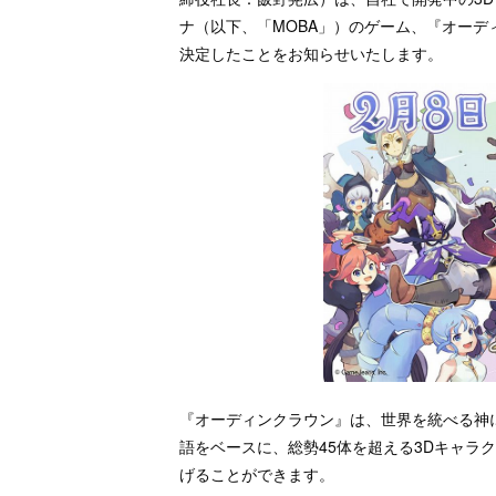
ナ（以下、「MOBA」）のゲーム、『オーディ
決定したことをお知らせいたします。
『オーディンクラウン』は、世界を統べる神
語をベースに、総勢45体を超える3Dキャラ
げることができます。