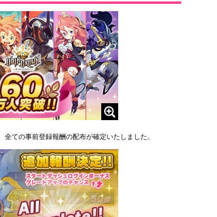
で、全ての事前登録報酬の配布が確定いたしました。