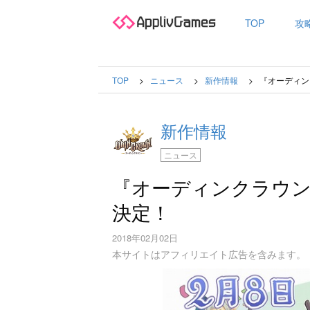
TOP
攻
TOP
ニュース
新作情報
『オーディン
新作情報
ニュース
『オーディンクラウン
決定！
2018年02月02日
本サイトはアフィリエイト広告を含みます。