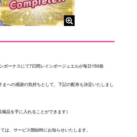
ンボーナスにて7日間レインボージュエルが毎日150個
さまへの感謝の気持ちとして、下記の配布も決定いたしまし
装備品を手に入れることができます）
しては、サービス開始時にお知らせいたします。