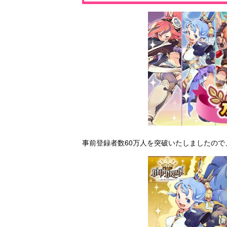
事前登録者数60万人を突破いたしましたの