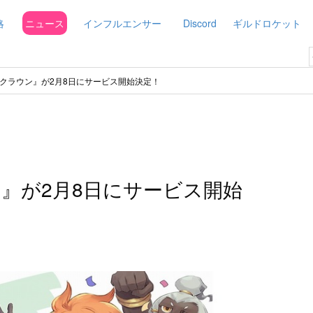
略
ニュース
インフルエンサー
Discord
ギルドロケット
クラウン』が2月8日にサービス開始決定！
』が2月8日にサービス開始