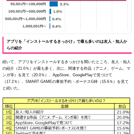
アプリを「インストールするきっかけ」で最も多いのは友人・知人か
らの紹介
続いて、アプリをインストールするきっかけを聞いたところ、友人・知人
の紹介（21.0％）が最も多く、次に、関連する作品（アニメ、ゲーム、マ
ンガ等）を見て（20.0％）、AppStore、GooglePlayで見つけて
（17.2％）、SMART GAMEの事前予約・ボーナスG枠（15.6％）を見て
と続いた。