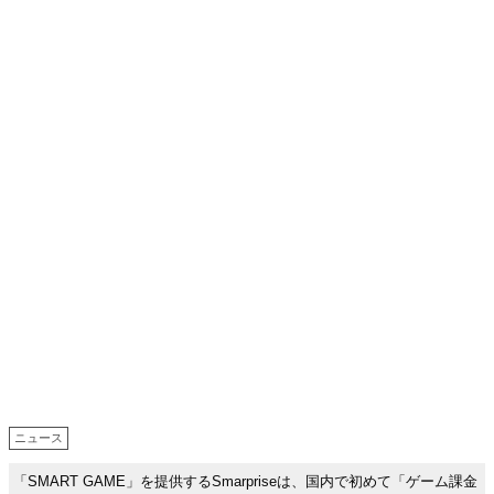
ニュース
「SMART GAME」を提供するSmarpriseは、国内で初めて「ゲーム課金