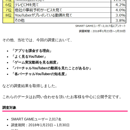
その他、当社では、今回の調査において、
「アプリを課金する理由」
「よく見るYouTuber」
「ゲーム実況動画を見る頻度」
「バーチャルYouTuberの動画を見たことがあるか」
「各バーチャルYouTuberの知名度」
などの調査結果を取得しました。
これらのデータはお問い合わせを頂いたお客様を中心に公開予定です。
調査対象
SMART GAMEユーザー 2,017名
調査期間：2018年1月23日～1月30日