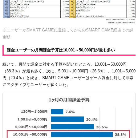
※ユーザーがSMART GAMEに登録してからのSMART GAME経由での課
金額
課金ユーザーの月間課金予算は10,001～50,000円が最も多い
続いて、月間で課金に対する予算を聞いたところ、10,001～50,000円
（38.3％）が最も多く、次に、5,001～10,000円（26.6％）、1,001～5,000
円（20.4％）と続き、SMART GAMEユーザーはゲーム課金に対して非常
にアクティブなユーザーが多くいた。