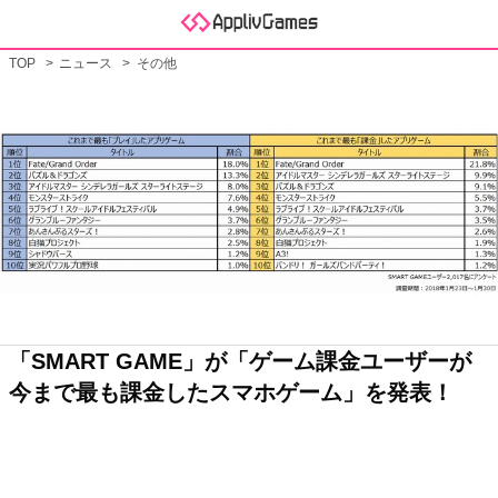
TOP
ニュース
その他
「SMART GAME」が「ゲーム課金ユーザーが
今まで最も課金したスマホゲーム」を発表！