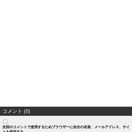
コメント (0)
次回のコメントで使用するためブラウザーに自分の名前、メールアドレス、サイ
トを保存する。