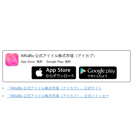
AiKaBu 公式アイドル株式市場（アイカブ）
App Store:
無料
Google Play:
無料
『AiKaBu 公式アイドル株式市場（アイカブ）』公式サイト
『AiKaBu 公式アイドル株式市場（アイカブ）』公式ツイッター