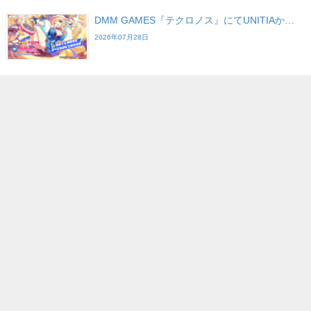
DMM GAMES『テクロノス』にてUNITIAか…
2026年07月28日