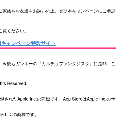
ご家族やお友達をお誘いの上、ぜひ本キャンペーンにご参加
ご覧ください。
録キャンペーン特設サイト
、今後もガンホーの『カルチョファンタジスタ』に是非、ご
ghts Reserved.
たApple Inc.の商標です。App StoreはApple Inc.のサ
ogle LLCの商標です。