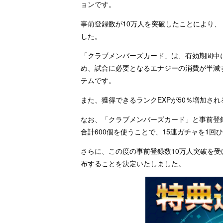
ョンです。
事前登録数が10万人を突破したことにより、
した。
「クラブメンバーズカード」は、有効期間中に
め、試合に必要となるエナジーの消費が半減
テムです。
また、獲得できるランクEXPが50％増加さ
なお、「クラブメンバーズカード」と事前登
合計600個を使うことで、15連ガチャを1回
さらに、この度の事前登録数10万人突破を受
布することを決定いたしました。