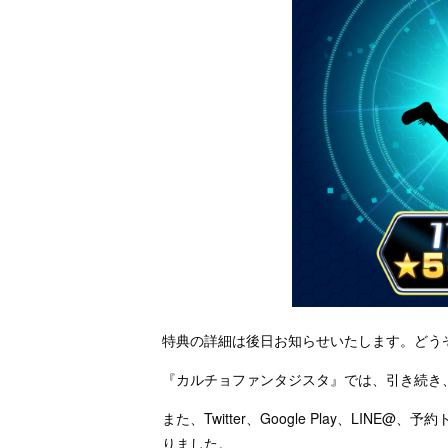
特典の詳細は後日お知らせいたします。どう
『カルチョファンタジスタ』では、引き続き、事
また、Twitter、Google Play、LINE
りました。