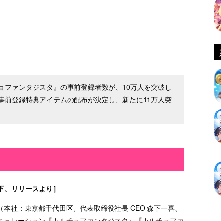
ョファンタジスタ』の事前登録者数が、10万人を突破し
事前登録特典アイテムの配布が決定し、新たに11万人突
！
下、リリースより］
本社：東京都千代田区、代表取締役社長 CEO 森下一喜、
ミュレーション『カルチョファンタジスタ』『カルチョファ