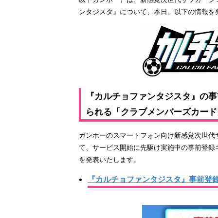
ンタジスタ』について、本日、以下の情報を
『カルチョファンタジスタ』の事
られる「クラブメンバーズカード
ガンホーのスマートフォン向け新感覚次世代
て、サービス開始に先駆け実施中の事前登録
を発表いたします。
『カルチョファンタジスタ』事前登