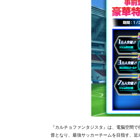
『カルチョファンタジスタ』は、電脳空間で
督となり、最強サッカーチームを目指す、近