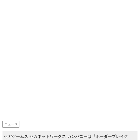
ニュース
セガゲームス セガネットワークス カンパニーは『ボーダーブレイク