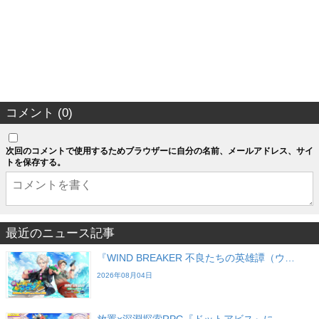
コメント (0)
次回のコメントで使用するためブラウザーに自分の名前、メールアドレス、サイ
トを保存する。
最近のニュース記事
『WIND BREAKER 不良たちの英雄譚（ウ…
2026年08月04日