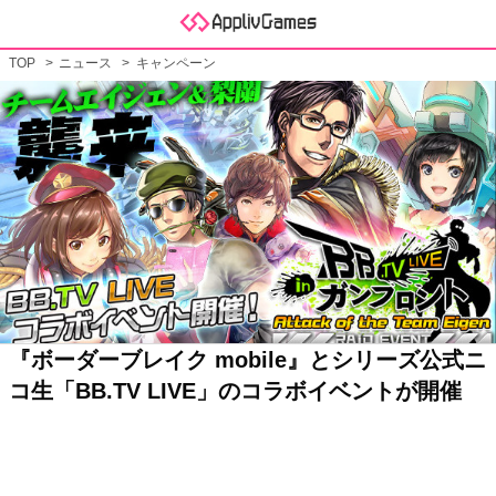
TOP
ニュース
キャンペーン
『ボーダーブレイク mobile』とシリーズ公式ニ
コ生「BB.TV LIVE」のコラボイベントが開催