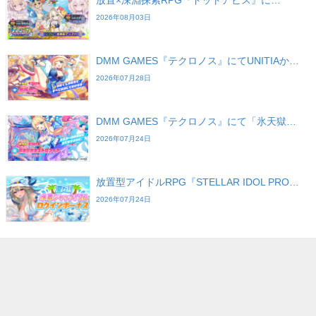
放置×深淵探索RPG『ドットアビス』に…
2026年08月03日
DMM GAMES『テクロノス』にてUNITIAか…
2026年07月28日
DMM GAMES『テクロノス』にて「氷天獄…
2026年07月24日
放置型アイドルRPG『STELLAR IDOL PRO…
2026年07月24日