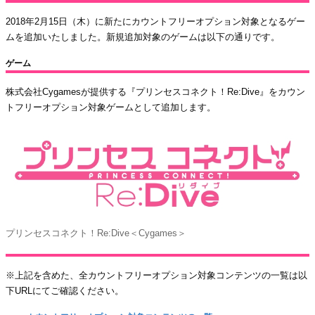
2018年2月15日（木）に新たにカウントフリーオプション対象となるゲー
ムを追加いたしました。新規追加対象のゲームは以下の通りです。
ゲーム
株式会社Cygamesが提供する『プリンセスコネクト！Re:Dive』をカウン
トフリーオプション対象ゲームとして追加します。
プリンセスコネクト！Re:Dive＜Cygames＞
※上記を含めた、全カウントフリーオプション対象コンテンツの一覧は以
下URLにてご確認ください。