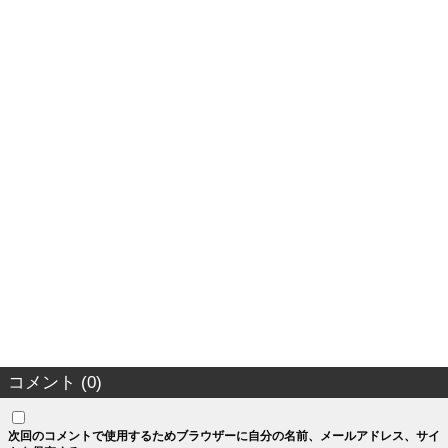
コメント (0)
次回のコメントで使用するためブラウザーに自分の名前、メールアドレス、サイ