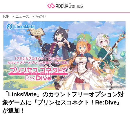
TOP
ニュース
その他
「LinksMate」のカウントフリーオプション対
象ゲームに『プリンセスコネクト！Re:Dive』
が追加！