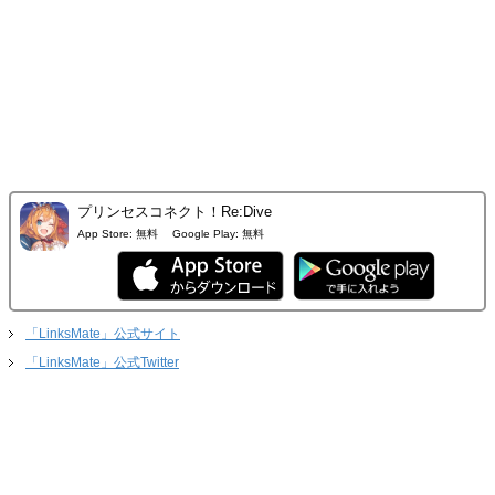
プリンセスコネクト！Re:Dive
App Store:
無料
Google Play:
無料
「LinksMate」公式サイト
「LinksMate」公式Twitter