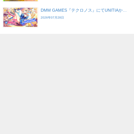
DMM GAMES『テクロノス』にてUNITIAか…
2026年07月28日