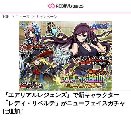
TOP
ニュース
キャンペーン
『エアリアルレジェンズ』で新キャラクター
「レディ・リベルテ」がニューフェイスガチャ
に追加！