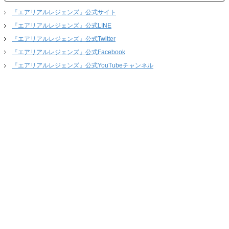
『エアリアルレジェンズ』公式サイト
『エアリアルレジェンズ』公式LINE
『エアリアルレジェンズ』公式Twitter
『エアリアルレジェンズ』公式Facebook
『エアリアルレジェンズ』公式YouTubeチャンネル