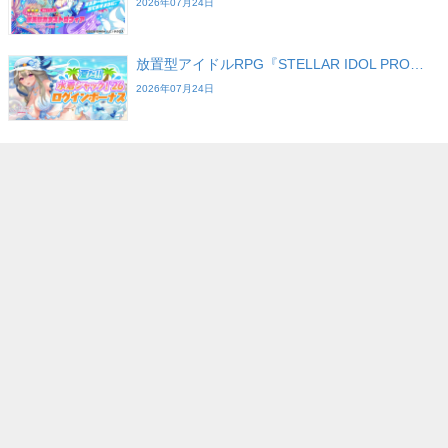
2026年07月24日
放置型アイドルRPG『STELLAR IDOL PRO…
2026年07月24日