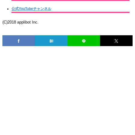
公式YouTubeチャンネル
(C)2018 applibot Inc.