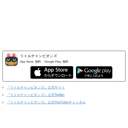
リトルチャンピオンズ
App Store:
無料
Google Play:
無料
『リトルチャンピオンズ』公式サイト
『リトルチャンピオンズ』公式Twitter
『リトルチャンピオンズ』公式YouTubeチャンネル