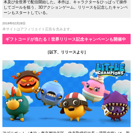
本及び全世界で配信開始した。本作は、キャラクターをひっぱって操作
してゴールを狙う、3Dアクションゲーム。リリースを記念したキャンペ
ーンもスタートしている。
2018年02月28日
本サイトはアフィリエイト広告を含みます。
ギフトコードが当たる！世界リリース記念キャンペーンも開催中
［以下、リリースより］