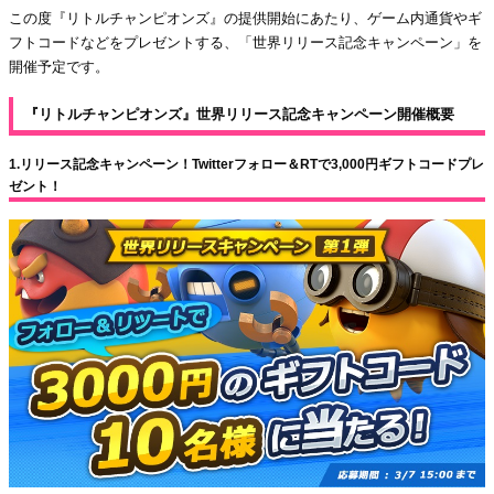
この度『リトルチャンピオンズ』の提供開始にあたり、ゲーム内通貨やギ
フトコードなどをプレゼントする、「世界リリース記念キャンペーン」を
開催予定です。
『リトルチャンピオンズ』世界リリース記念キャンペーン開催概要
1.リリース記念キャンペーン！Twitterフォロー＆RTで3,000円ギフトコードプレ
ゼント！