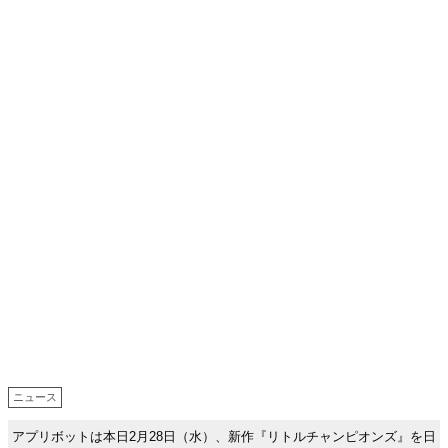
ニュース
アプリボットは本日2月28日（水）、新作『リトルチャンピオンズ』を日