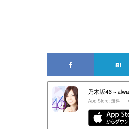
乃木坂46～alway
App Store:
無料