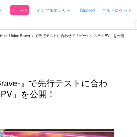
略
ニュース
インフルエンサー
Discord
ギルドロケット
ピカ -Union Brave-』で先行テストに合わせて「ゲームシステムPV」を公開！
 Brave-』で先行テストに合わ
PV」を公開！