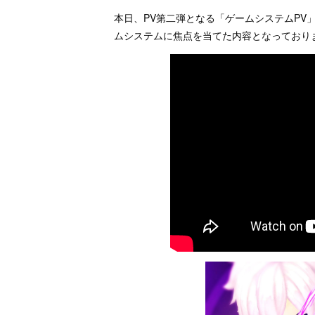
本日、PV第二弾となる「ゲームシステムPV
ムシステムに焦点を当てた内容となっており