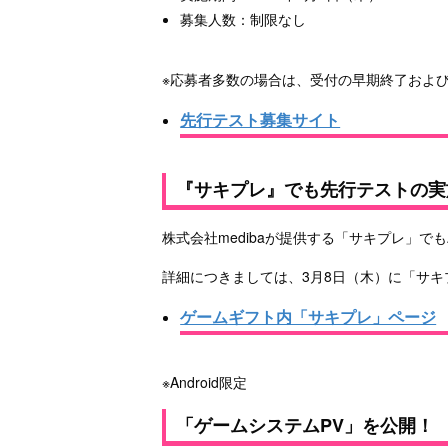
募集人数：制限なし
※応募者多数の場合は、受付の早期終了およ
先行テスト募集サイト
『サキプレ』でも先行テストの実
株式会社medibaが提供する「サキプレ」でも
詳細につきましては、3月8日（木）に「サ
ゲームギフト内「サキプレ」ページ
※Android限定
「ゲームシステムPV」を公開！