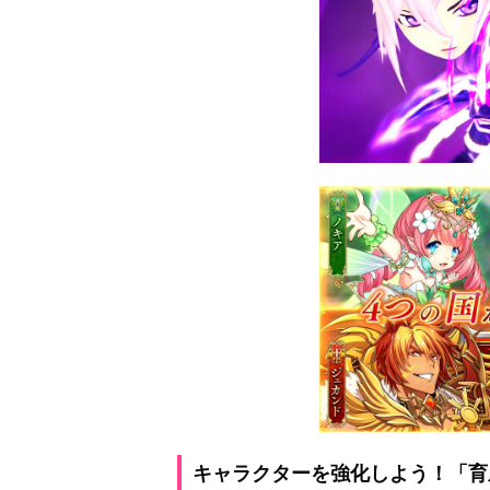
キャラクターを強化しよう！「育