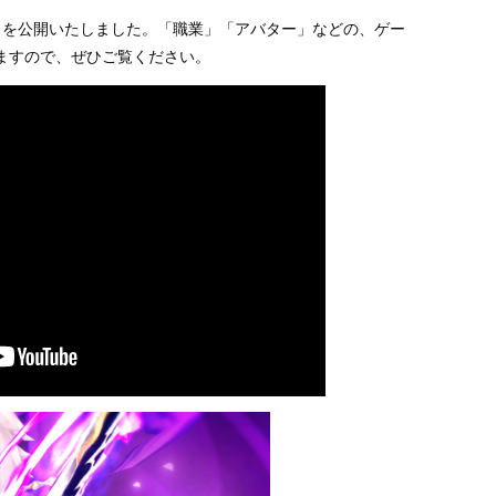
」を公開いたしました。「職業」「アバター」などの、ゲー
ますので、ぜひご覧ください。