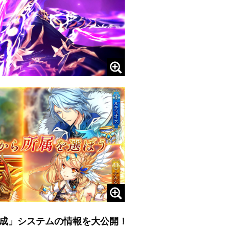
成」システムの情報を大公開！