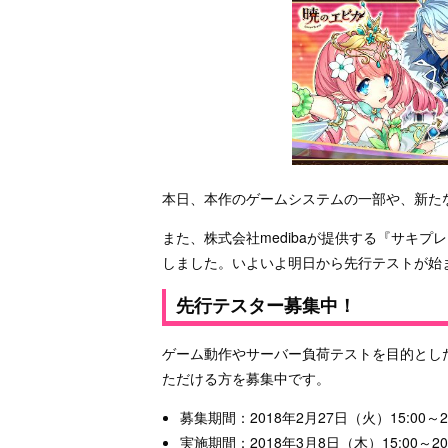
本日、本作のゲームシステムの一部や、新た
また、株式会社medibaが提供する『サキ
しました。いよいよ明日から先行テストが始
先行テスター募集中！
ゲーム動作やサーバー負荷テストを目的とし
ただける方を募集中です。
募集期間：2018年2月27日（火）15:00～2
実施期間：2018年3月8日（木）15:00～20