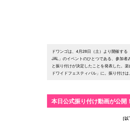
ドワンゴは、4月28日（土）より開催する「ニコ
JAL」のイベントのひとつである、参加者み
と振り付けが決定したことを発表した。楽
ドワイドフェスティバル」に。振り付けは
本日公式振り付け動画が公開
［以