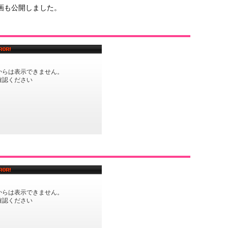
画も公開しました。