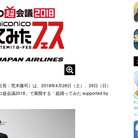
：荒木隆司）は、2018年4月28日（土）、29日（日）
2018」で展開する「超踊ってみた supported by
#
摂
ム