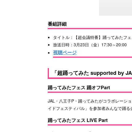
番組詳細
タイトル：【超会議特番】踊ってみたフェス
放送日時：3月23日（金）17:30～20:00
視聴ページ
「超踊ってみた supported by 
踊ってみたフェス 踊オフPart
JAL・八王子P・踊ってみたがコラボレーシ
イドフェスティバル」を参加者みんなで踊る
踊ってみたフェス LIVE Part