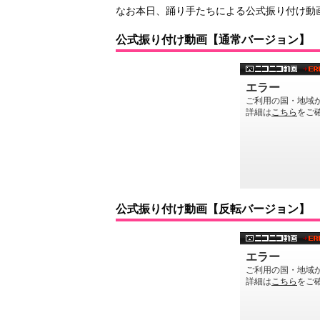
なお本日、踊り手たちによる公式振り付け動
公式振り付け動画【通常バージョン】
公式振り付け動画【反転バージョン】