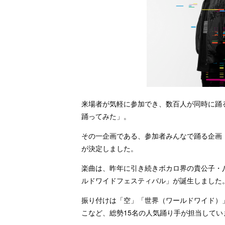
来場者が気軽に参加でき、数百人が同時に踊
踊ってみた」。
その一企画である、参加者みんなで踊る企画「
が決定しました。
楽曲は、昨年に引き続きボカロ界の貴公子・
ルドワイドフェスティバル」が誕生しました
振り付けは「空」「世界（ワールドワイド）
こなど、総勢15名の人気踊り手が担当してい