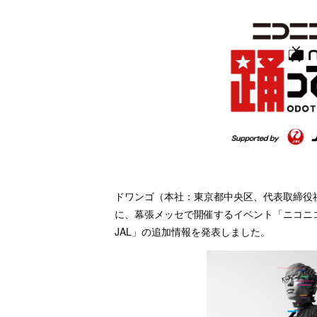
ドワンゴ（本社：東京都中央区、代表取締役社長
に、幕張メッセで開催するイベント「ニコニコ超会議
JAL」の追加情報を発表しました。