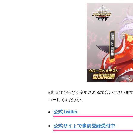
※期間は予告なく変更される場合がございます。
ローしてください。
公式Twitter
公式サイトで事前登録受付中