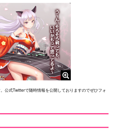
公式Twitterで随時情報を公開しておりますのでぜひフォ