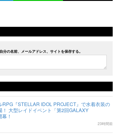
自分の名前、メールアドレス、サイトを保存する。
PG『STELLAR IDOL PROJECT』で水着衣装の
！ 大型レイドイベント「第2回GALAXY
開幕！
23時間前