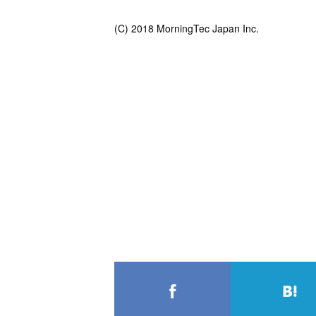
(C) 2018 MorningTec Japan Inc.