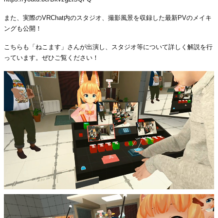
また、実際のVRChat内のスタジオ、撮影風景を収録した最新PVのメイキ
ングも公開！
こちらも「ねこます」さんが出演し、スタジオ等について詳しく解説を行
っています。ぜひご覧ください！