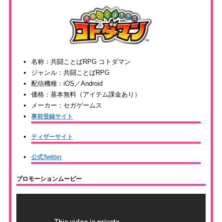
名称：共闘ことばRPG コトダマン
ジャンル：共闘ことばRPG
配信機種：iOS／Android
価格：基本無料（アイテム課金あり）
メーカー：セガゲームス
事前登録サイト
ティザーサイト
公式Twitter
プロモーションムービー