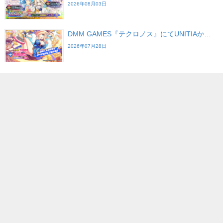
2026年08月03日
DMM GAMES『テクロノス』にてUNITIAか…
2026年07月28日