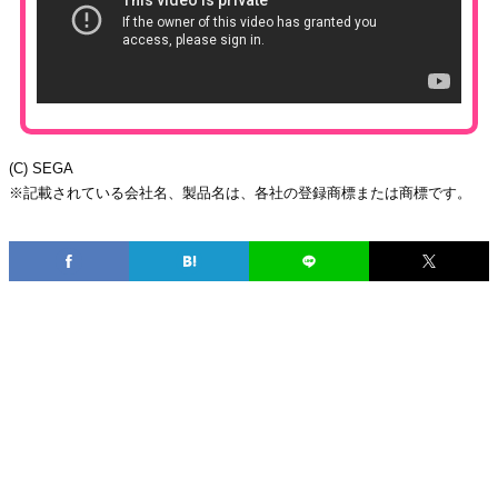
(C) SEGA
※記載されている会社名、製品名は、各社の登録商標または商標です。