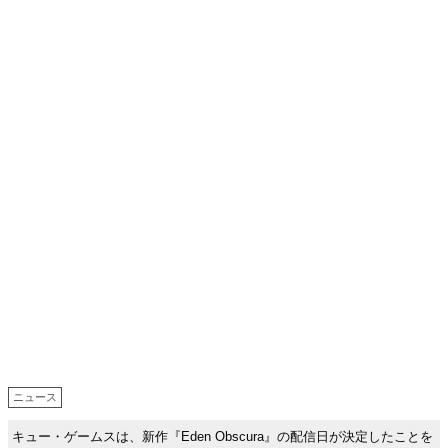
ニュース
キュー・ゲームスは、新作『Eden Obscura』の配信日が決定したことを