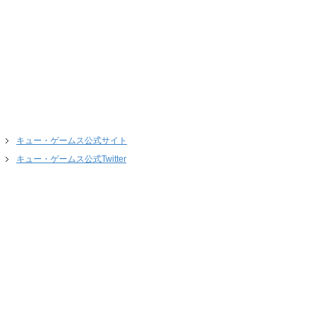
キュー・ゲームス公式サイト
キュー・ゲームス公式Twitter