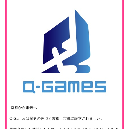
-京都から未来へ-
Q-Gamesは歴史の色づく古都、京都に設立されました。