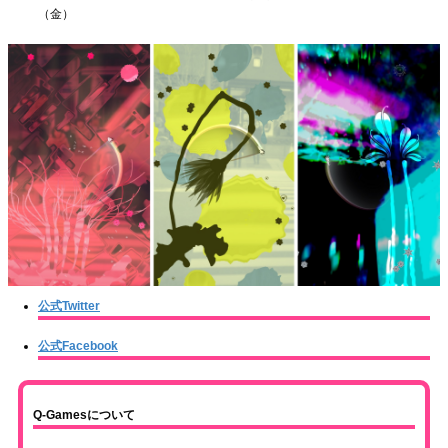
（金）
公式Twitter
公式Facebook
Q-Gamesについて