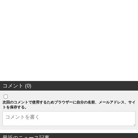
コメント (0)
次回のコメントで使用するためブラウザーに自分の名前、メールアドレス、サイ
トを保存する。
最近のニュース記事