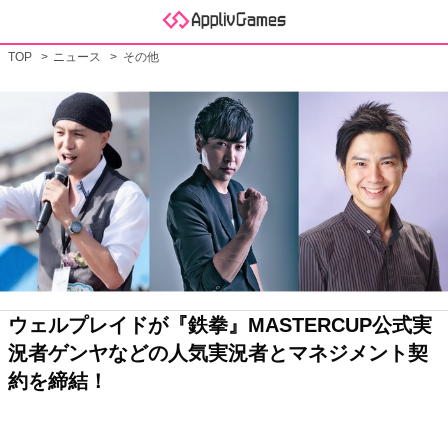
TOP
ニュース
その他
ウェルプレイドが『鉄拳』MASTERCUP公式実
況者ゲンヤなどの人気実況者とマネジメント契
約を締結！