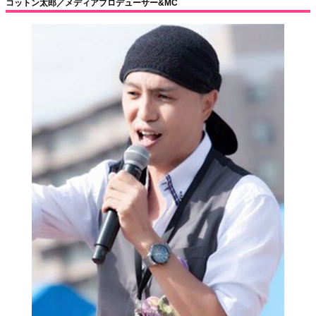
コットン太郎／メディアプロデューサー&MC