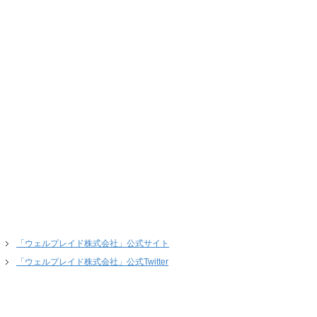
「ウェルプレイド株式会社」公式サイト
「ウェルプレイド株式会社」公式Twitter