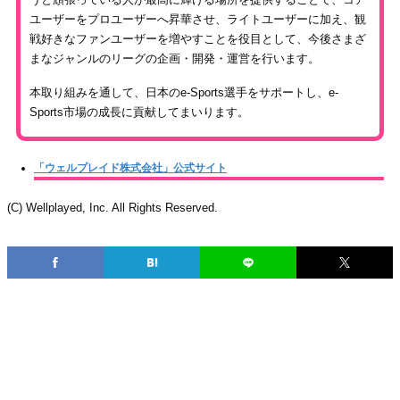
ユーザーをプロユーザーへ昇華させ、ライトユーザーに加え、観
戦好きなファンユーザーを増やすことを役目として、今後さまざ
まなジャンルのリーグの企画・開発・運営を行います。
本取り組みを通して、日本のe-Sports選手をサポートし、e-
Sports市場の成長に貢献してまいります。
「ウェルプレイド株式会社」公式サイト
(C) Wellplayed, Inc. All Rights Reserved.