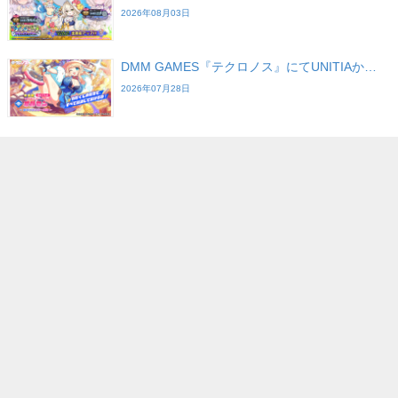
2026年08月03日
DMM GAMES『テクロノス』にてUNITIAか…
2026年07月28日