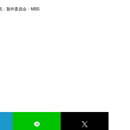
活」製作委員会・MBS