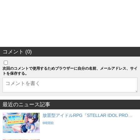
コメント (0)
次回のコメントで使用するためブラウザーに自分の名前、メールアドレス、サイ
トを保存する。
最近のニュース記事
放置型アイドルRPG『STELLAR IDOL PRO…
6時間前