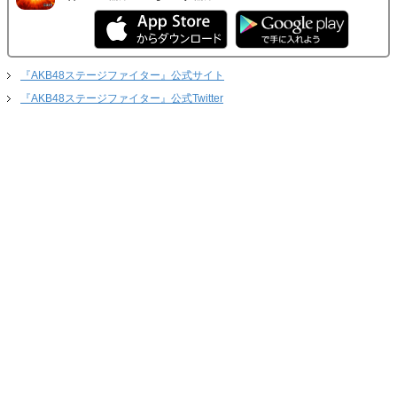
『AKB48ステージファイター』公式サイト
『AKB48ステージファイター』公式Twitter