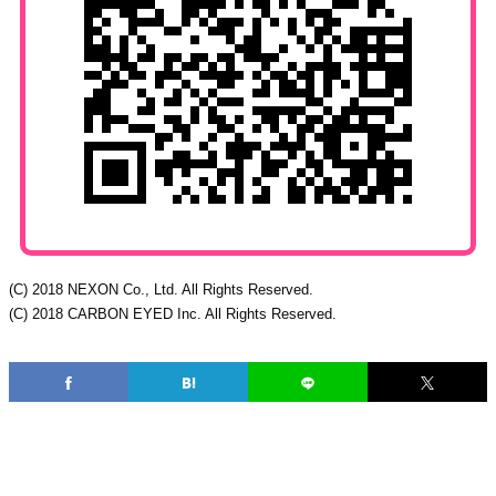
(C) 2018 NEXON Co., Ltd. All Rights Reserved.
(C) 2018 CARBON EYED Inc. All Rights Reserved.