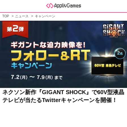
TOP
ニュース
キャンペーン
ネクソン新作『GIGANT SHOCK』で60V型液晶
テレビが当たるTwitterキャンペーンを開催！