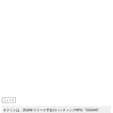
ニュース
ネクソンは、2018年リリース予定のハンティングRPG『GIGANT