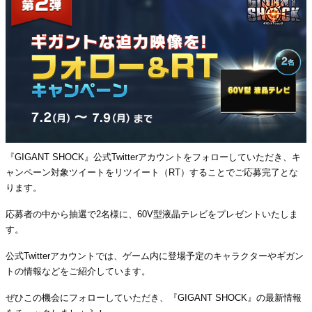
『GIGANT SHOCK』公式Twitterアカウントをフォローしていただき、キ
ャンペーン対象ツイートをリツイート（RT）することでご応募完了とな
ります。
応募者の中から抽選で2名様に、60V型液晶テレビをプレゼントいたしま
す。
公式Twitterアカウントでは、ゲーム内に登場予定のキャラクターやギガン
トの情報などをご紹介しています。
ぜひこの機会にフォローしていただき、『GIGANT SHOCK』の最新情報