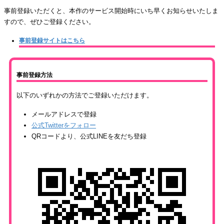
事前登録いただくと、本作のサービス開始時にいち早くお知らせいたしま
すので、ぜひご登録ください。
事前登録サイトはこちら
事前登録方法
以下のいずれかの方法でご登録いただけます。
メールアドレスで登録
公式Twitterをフォロー
QRコードより、公式LINEを友だち登録