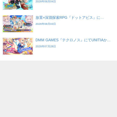
2026年08月04日
放置×深淵探索RPG『ドットアビス』に…
2026年08月03日
DMM GAMES『テクロノス』にてUNITIAか…
2026年07月28日