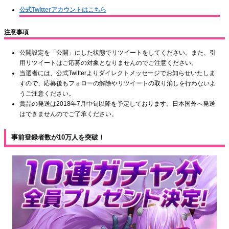
公式Twitterアカウントはこちら
注意事項
公開設定を「公開」にした状態でリツイートをしてください。また、引
用リツイートはご応募の対象となりませんのでご注意ください。
当選者には、公式Twitterよりダイレクトメッセージでお知らせいたしま
すので、応募後もフォローの解除やリツイートの取り消しを行わないよ
うご注意ください。
賞品の発送は2018年7月中旬以降を予定しております。日本国外へ発送
はできませんのでご了承ください。
事前登録者数が10万人を突破！