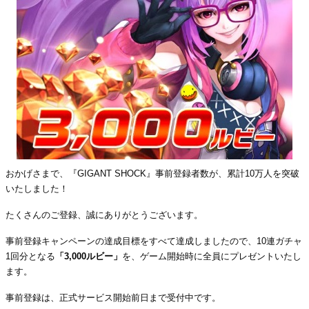
おかげさまで、『GIGANT SHOCK』事前登録者数が、累計10万人を突破
いたしました！
たくさんのご登録、誠にありがとうございます。
事前登録キャンペーンの達成目標をすべて達成しましたので、10連ガチャ
1回分となる
「3,000ルビー」
を、ゲーム開始時に全員にプレゼントいたし
ます。
事前登録は、正式サービス開始前日まで受付中です。