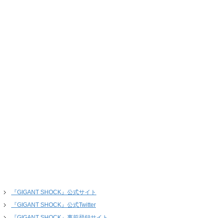
『GIGANT SHOCK』公式サイト
『GIGANT SHOCK』公式Twitter
『GIGANT SHOCK』事前登録サイト