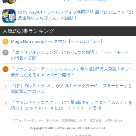
NHN PlayArt × レベルファイブ共同開発 新プロジェクト『幻
想世界のぷちぽよん』が始動！
人気の記事ランキング
Mega Run meets パックマン【ゲームレビュー】
『エアリアルレジェンズ』にもう1つの物語！ 「ハードモード」
の情報が公開
『ファンタジーアース ジェネシス』事前登録7万人突破！ギフト
券がもらえるキャンペーン開催!!
『ぼくのレストランII』が人気キャラクターの「スヌーピー」と
期間限定でコラボ！
『ヴァルキリーコネクト』にて星3新キャラクター「スカジ」を
追加！ コネクトバトルには「ティアチ」が登場
プライバシーポリシー
利用規約
広告掲載について
運営会社
お問い合わせ
Copyright © 2007- 2026 Nyle Inc. All Rights Reserved.