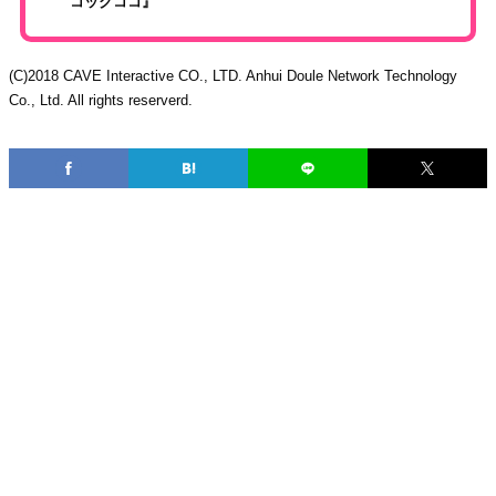
コックココ』
(C)2018 CAVE Interactive CO., LTD. Anhui Doule Network Technology
Co., Ltd. All rights reserverd.