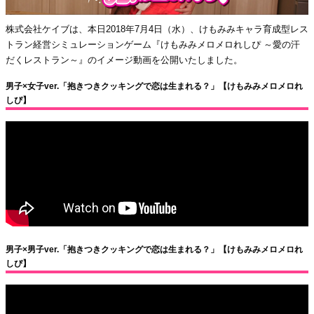
株式会社ケイブは、本日2018年7月4日（水）、けもみみキャラ育成型レス
トラン経営シミュレーションゲーム『けもみみメロメロれしぴ ～愛の汗
だくレストラン～』のイメージ動画を公開いたしました。
男子×女子ver.「抱きつきクッキングで恋は生まれる？」【けもみみメロメロれ
しぴ】
男子×男子ver.「抱きつきクッキングで恋は生まれる？」【けもみみメロメロれ
しぴ】