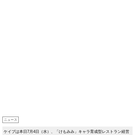
ニュース
ケイブは本日7月4日（水）、「けもみみ」キャラ育成型レストラン経営