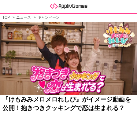
TOP
ニュース
キャンペーン
『けもみみメロメロれしぴ』がイメージ動画を
公開！抱きつきクッキングで恋は生まれる？