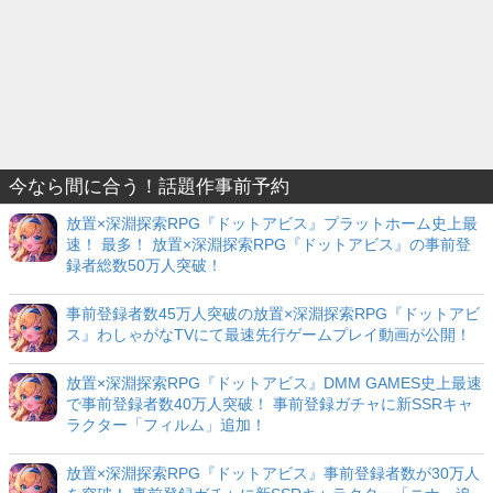
今なら間に合う！話題作事前予約
放置×深淵探索RPG『ドットアビス』プラットホーム史上最
速！ 最多！ 放置×深淵探索RPG『ドットアビス』の事前登
録者総数50万人突破！
事前登録者数45万人突破の放置×深淵探索RPG『ドットアビ
ス』わしゃがなTVにて最速先行ゲームプレイ動画が公開！
放置×深淵探索RPG『ドットアビス』DMM GAMES史上最速
で事前登録者数40万人突破！ 事前登録ガチャに新SSRキャ
ラクター「フィルム」追加！
放置×深淵探索RPG『ドットアビス』事前登録者数が30万人