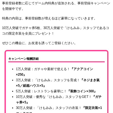
事前登録者数に応じてゲーム内特典が追加される、事前登録キャンペーン
を開催中です。
特典の内容は、事前登録数が増えるほど豪華になっていきます。
10万人突破でガチャ券5枚、30万人突破で「けもみみ」スタッフであるコ
コの限定衣装を全員にプレゼント！
ぜひこの機会に、お友達を誘ってご登録ください。
キャンペーン報酬詳細
1万人突破：ガチャや素材で使える！
『アクアコイン
×250』
3万人突破：「けもみみ」スタッフを育成！
『ネジまき鼠
×5／紙箱ハウス×5』
5万人突破：レストランを豪華に！
『装飾コイン×300』
10万人突破：優秀な「けもみみ」スタッフをGET！
『ガチ
ャ券×5』
30万人突破：「けもみみ」スタッフの衣装！
『限定衣装×1