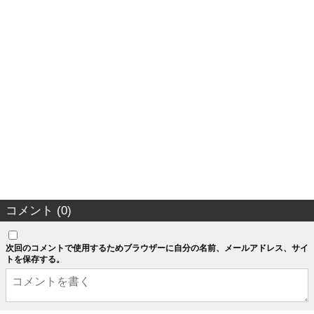
コメント (0)
次回のコメントで使用するためブラウザーに自分の名前、メールアドレス、サイ
トを保存する。