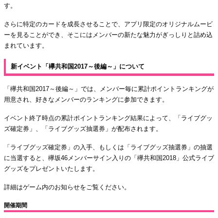
す。
さらに特定のカードを成長させることで、アプリ限定のオリジナルムービ
ーを見ることができ、そこにはメンバーの新たな魅力がぎっしりと詰め込
まれています。
新イベント「欅共和国2017～後編～」について
「欅共和国2017～後編～」では、メンバー毎に累計ポイントランキングが
用意され、好きなメンバーのランキングに参加できます。
イベント終了時点の累計ポイントランキング結果によって、「ライブグッ
ズ確定券」、「ライブグッズ抽選券」が配布されます。
「ライブグッズ確定券」の入手、もしくは「ライブグッズ抽選券」の抽選
に当選すると、欅坂46メンバーサイン入りの「欅共和国2018」公式ライブ
グッズをプレゼントいたします。
詳細はゲーム内のお知らせをご覧ください。
開催期間