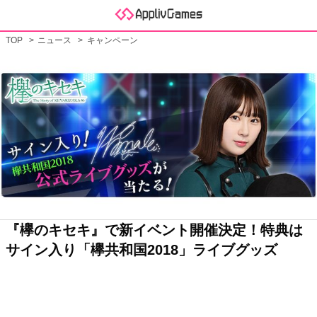
TOP
ニュース
キャンペーン
『欅のキセキ』で新イベント開催決定！特典は
サイン入り「欅共和国2018」ライブグッズ