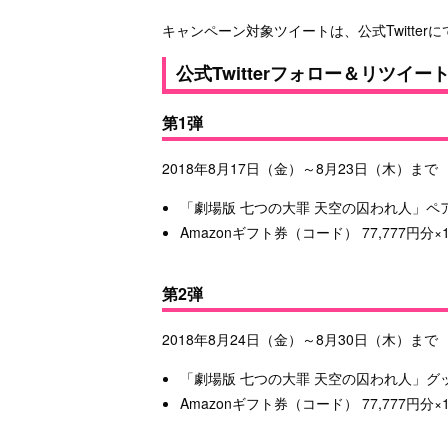
キャンペーン対象ツイートは、公式Twitte
公式Twitterフォロー＆リツイ
第1弾
2018年8月17日（金）～8月23日（木）まで
「劇場版 七つの大罪 天空の囚われ人」ペ
Amazonギフト券（コード） 77,777円分×
第2弾
2018年8月24日（金）～8月30日（木）まで
「劇場版 七つの大罪 天空の囚われ人」グッ
Amazonギフト券（コード） 77,777円分×