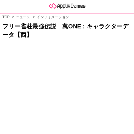
TOP
ニュース
インフォメーション
フリー雀荘最強伝説 萬ONE : キャラクターデ
ータ【西】