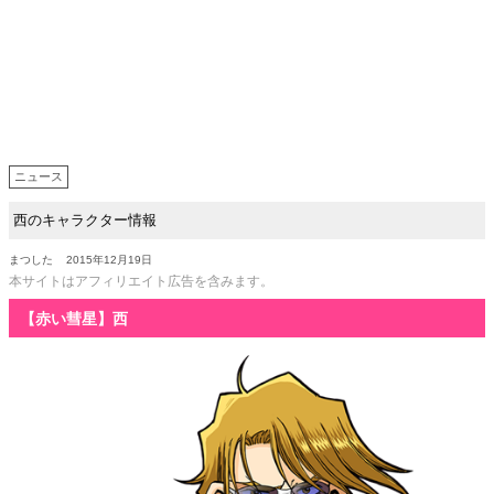
ニュース
西のキャラクター情報
まつした
2015年12月19日
本サイトはアフィリエイト広告を含みます。
【赤い彗星】西