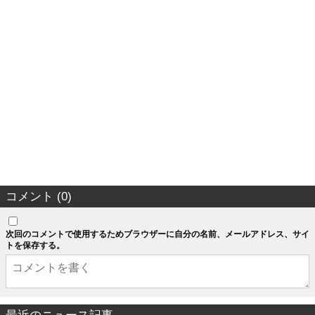
コメント (0)
次回のコメントで使用するためブラウザーに自分の名前、メールアドレス、サイ
トを保存する。