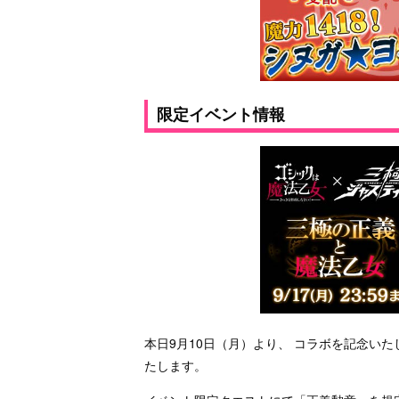
限定イベント情報
本日9月10日（月）より、 コラボを記念い
たします。