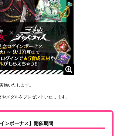
を実施いたします。
材やメダルをプレゼントいたします。
インボーナス】開催期間