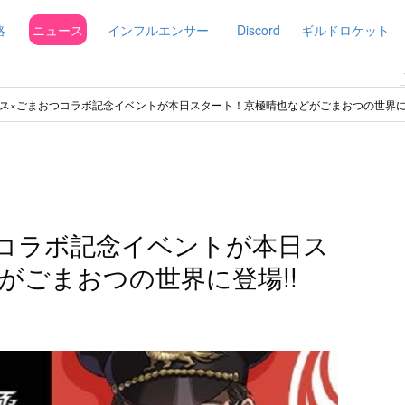
略
ニュース
インフルエンサー
Discord
ギルドロケット
ス×ごまおつコラボ記念イベントが本日スタート！京極晴也などがごまおつの世界に登
コラボ記念イベントが本日ス
がごまおつの世界に登場!!