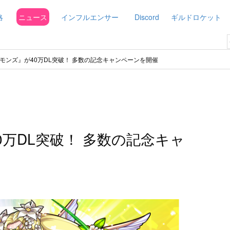
略
ニュース
インフルエンサー
Discord
ギルドロケット
モンズ』が40万DL突破！ 多数の記念キャンペーンを開催
万DL突破！ 多数の記念キャ