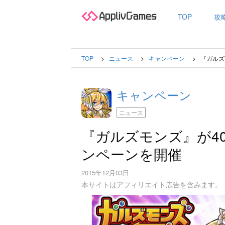
TOP
攻
TOP
ニュース
キャンペーン
『ガルズ
キャンペーン
ニュース
『ガルズモンズ』が40
ンペーンを開催
2015年12月03日
本サイトはアフィリエイト広告を含みます。