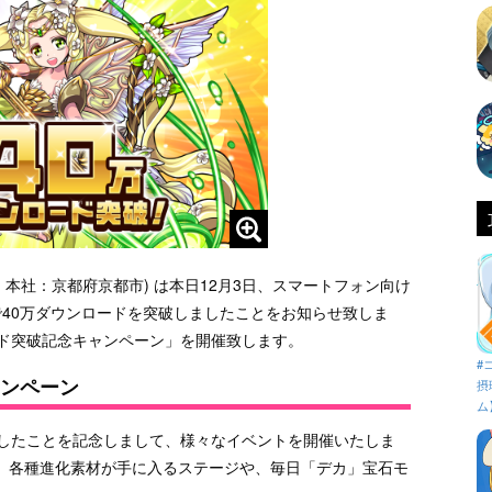
、本社：京都府京都市) は本日12月3日、スマートフォン向け
40万ダウンロードを突破しましたことをお知らせ致しま
ード突破記念キャンペーン」を開催致します。
#
ャンペーン
摂
ム
破したことを記念しまして、様々なイベントを開催いたしま
。各種進化素材が手に入るステージや、毎日「デカ」宝石モ