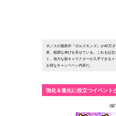
ポノスの最新作『ガルズモンズ』が40万ダウ
来、順調な伸びを見せている。これを記念
ト、強力な新キャラクターが入手できるイ
お得なキャンペーン内容だ。
強化＆進化に役立つイベント
［以