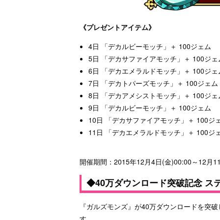
《プレゼントアイテム》
4日 「デカルビーモッチ」＋ 100ジェム
5日 「デカサファイアモッチ」＋ 100ジェ
6日 「デカエメラルドモッチ」＋ 100ジェ
7日 「デカトパーズモッチ」＋ 100ジェム
8日 「デカアメシストモッチ」＋ 100ジェ
9日 「デカルビーモッチ」＋ 100ジェム
10日 「デカサファイアモッチ」＋ 100ジ
11日 「デカエメラルドモッチ」＋ 100ジ
開催期間：2015年12月4日(金)00:00～12月11
◆40万ダウンロード突破記念 ス
『ガルズモンズ』が40万ダウンロードを突
す。