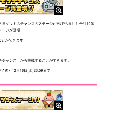
量ゲットのチャンスのステージが再び登場！！ 合計10体
テージが登場！
ことができます！
チチャンス」から挑戦することができます。
後～12月16日(水)23:59まで