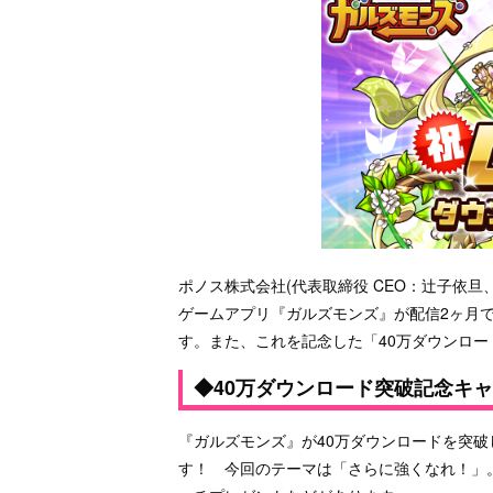
ポノス株式会社(代表取締役 CEO：辻子依旦
ゲームアプリ『ガルズモンズ』が配信2ヶ月で
す。また、これを記念した「40万ダウンロ
◆40万ダウンロード突破記念キ
『ガルズモンズ』が40万ダウンロードを突
す！ 今回のテーマは「さらに強くなれ！」