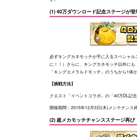
(1) 40万ダウンロード記念ステージが登
必ずキングカネモッチが手に入るスペシャル
に！！）さらに、キングカネモッチ以外にも
「キングエメラルドモッチ」のうちから1体
【挑戦方法】
クエスト「イベントコラボ」の「40万DL記
開催期間：2015年12月3日(木)メンテナンス終了
(2) 超メカモッチチャンスステージ再び