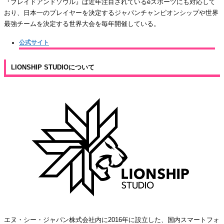
『ブレイドアンドソウル』は近年注目されているeスポーツにも対応して
おり、日本一のプレイヤーを決定するジャパンチャンピオンシップや世界
最強チームを決定する世界大会を毎年開催している。
公式サイト
LIONSHIP STUDIOについて
エヌ・シー・ジャパン株式会社内に2016年に設立した、国内スマートフォ