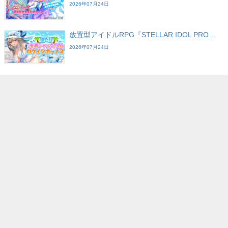
2026年07月24日
放置型アイドルRPG『STELLAR IDOL PRO…
2026年07月24日