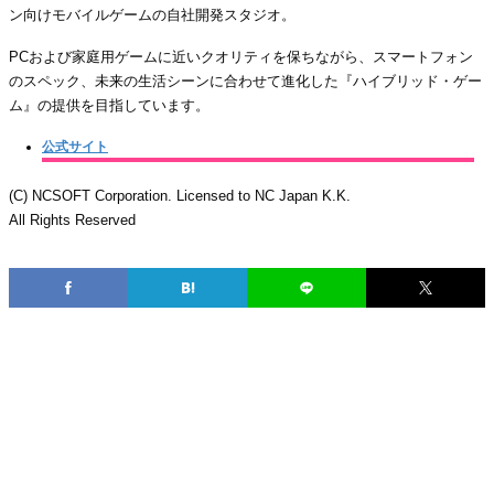
ン向けモバイルゲームの自社開発スタジオ。
PCおよび家庭用ゲームに近いクオリティを保ちながら、スマートフォン
のスペック、未来の生活シーンに合わせて進化した『ハイブリッド・ゲー
ム』の提供を目指しています。
公式サイト
(C) NCSOFT Corporation. Licensed to NC Japan K.K.
All Rights Reserved