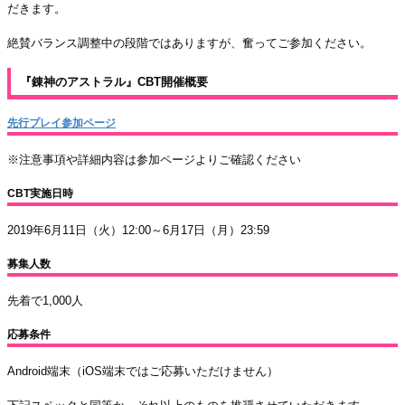
だきます。
絶賛バランス調整中の段階ではありますが、奮ってご参加ください。
『錬神のアストラル』CBT開催概要
先行プレイ参加ページ
※注意事項や詳細内容は参加ページよりご確認ください
CBT実施日時
2019年6月11日（火）12:00～6月17日（月）23:59
募集人数
先着で1,000人
応募条件
Android端末（iOS端末ではご応募いただけません）