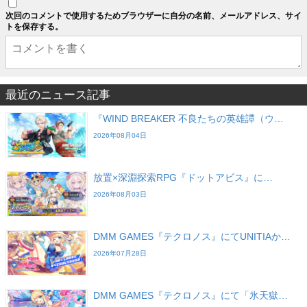
次回のコメントで使用するためブラウザーに自分の名前、メールアドレス、サイ
トを保存する。
最近のニュース記事
『WIND BREAKER 不良たちの英雄譚（ウ…
2026年08月04日
放置×深淵探索RPG『ドットアビス』に…
2026年08月03日
DMM GAMES『テクロノス』にてUNITIAか…
2026年07月28日
DMM GAMES『テクロノス』にて「氷天獄…