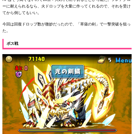
ーに耐えられるなら、火ドロップを大量に作ってくれるので、それを受け
てから倒してもいい。
今回は回復ドロップ数が微妙だったので、「草薙の剣」で一撃突破を狙っ
た。
ボス戦