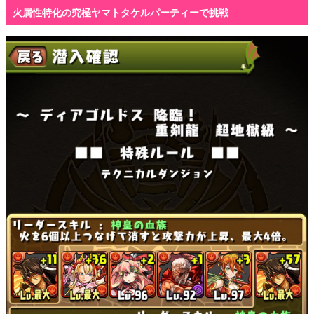
火属性特化の究極ヤマトタケルパーティーで挑戦