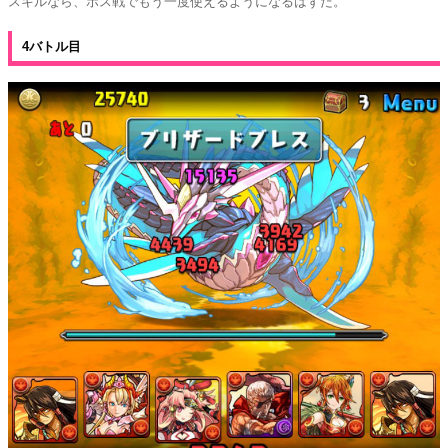
スキルなら、ボス戦でもう一度使えるようになるはずだ。
4バトル目