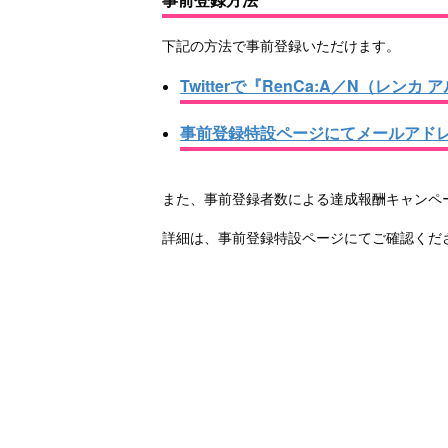
下記の方法で事前登録いただけます。
Twitterで『RenCa:A／N（レ
事前登録特設ページにてメールアド
また、事前登録者数による達成報酬キャンペ
詳細は、事前登録特設ページにてご確認くだ