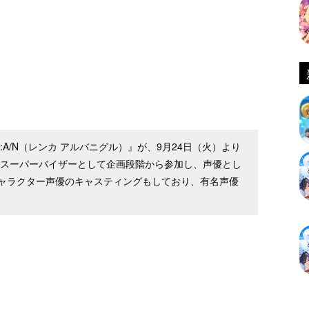
:A/N（レンカ アルバニグル）』が、9月24日（火）より
がスーパーバイザーとして企画段階から参加し、声優とし
ャラクター声優のキャスティングもしており、有名声優