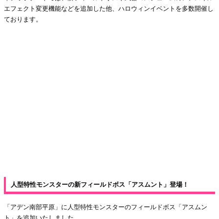
エフェクト変更機能などを追加した他、ハロウィンイベントを多数開催し
ております。
人型特性モンスターの新フィールドボス「アスムント」登場！
「アデン南部平原」に人型特性モンスターのフィールドボス「アスムン
ト」を追加いたしました。