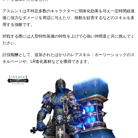
アスムントは不特定多数のキャラクターに弱体化効果を与え一定時間経過
後に強力なダメージを周辺に与えたり、移動を妨害するなどのスキルを多
用する強敵です。
対戦する際には人型特性装備の特性を上げて心強い仲間達と共に挑んでく
ださい。
討伐報酬として、追加されたばかりのレアスキル：ホーリーショックのス
キルページや、LR進化素材などを獲得できます。