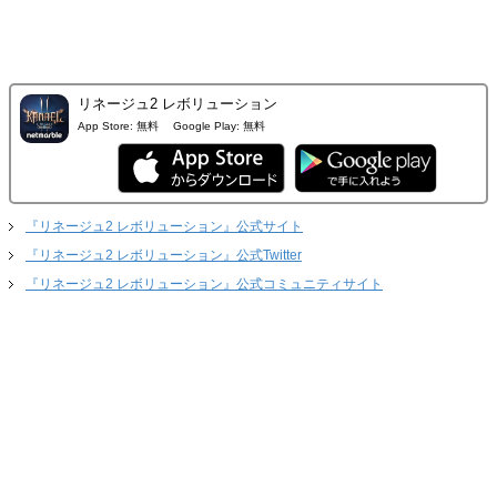
リネージュ2 レボリューション
App Store:
無料
Google Play:
無料
『リネージュ2 レボリューション』公式サイト
『リネージュ2 レボリューション』公式Twitter
『リネージュ2 レボリューション』公式コミュニティサイト