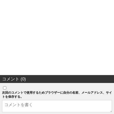
コメント (0)
次回のコメントで使用するためブラウザーに自分の名前、メールアドレス、サイ
トを保存する。