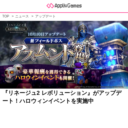
TOP
ニュース
アップデート
『リネージュ2 レボリューション』がアップデ
ート！ハロウィンイベントを実施中