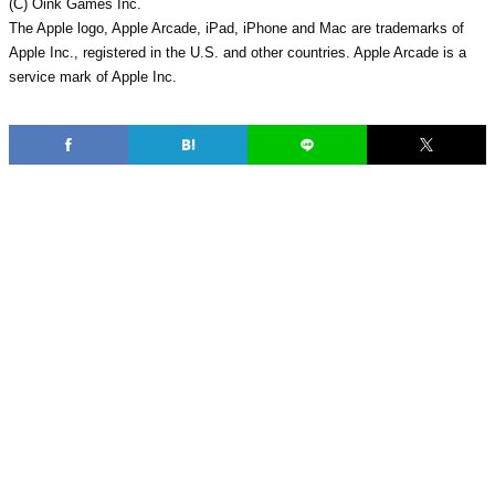
(C) Oink Games Inc.
The Apple logo, Apple Arcade, iPad, iPhone and Mac are trademarks of
Apple Inc., registered in the U.S. and other countries. Apple Arcade is a
service mark of Apple Inc.