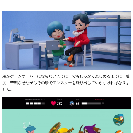
弟がゲームオーバーにならないように、でもしっかり楽しめるように、適
度に苦戦させながらその場でモンスターを繰り出していかなければなりま
せん。