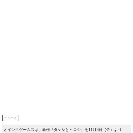
ニュース
オインクゲームズは、新作『タケシとヒロシ』を11月8日（金）より