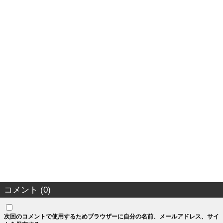
コメント (0)
次回のコメントで使用するためブラウザーに自分の名前、メールアドレス、サイ