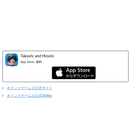
Takeshi and Hiroshi
App Store:
無料
オインクゲームズ公式サイト
オインクゲームズ公式Twitter