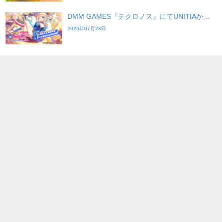
DMM GAMES『テクロノス』にてUNITIAか…
2026年07月28日