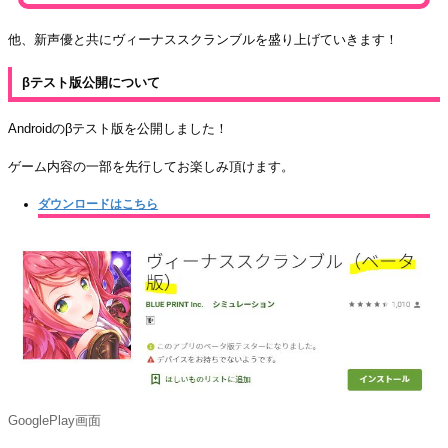
他、新声優と共にヴィーナススクランブルを盛り上げていきます！
βテスト版公開について
Androidのβテスト版を公開しました！
ゲーム内容の一部を先行してお楽しみ頂けます。
ダウンロードはこちら
GooglePlay画面