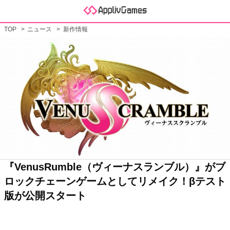
TOP
ニュース
新作情報
『VenusRumble（ヴィーナスランブル）』がブ
ロックチェーンゲームとしてリメイク！βテスト
版が公開スタート