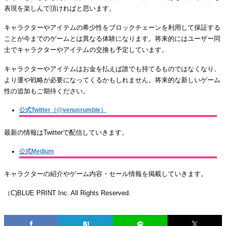
表現を楽しんで頂ければと思います。
キャラクターやアイテムの希少性をブロックチェーンを利用して保証する
ことが今までのゲームとは異なる体験になります。将来的にはユーザー同
士でキャラクターやアイテムの交換も予定しています。
キャラクターやアイテムはお金を払えば誰でも持てるものではなくなり、
より運や戦略が必要になってくるかもしれません。将来的な新しいゲーム
性の追加もご期待ください。
公式Twitter（@venusrumble）
最新の情報はTwitterで配信していきます。
公式Medium
キャラクターの紹介やゲーム内容・セール情報を掲載していきます。
（C)BLUE PRINT Inc. All Rights Reserved.