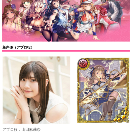
新声優（アプロ役）
アプロ役：山田麻莉奈