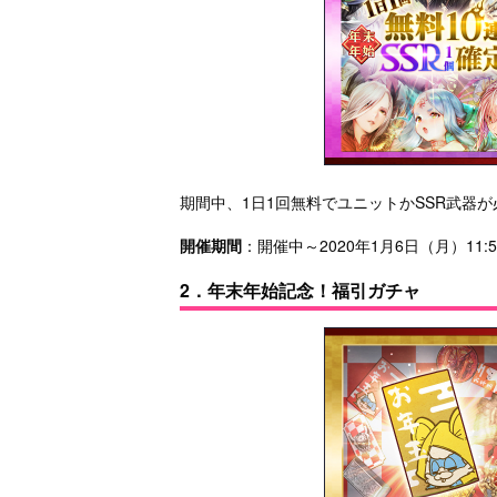
期間中、1日1回無料でユニットかSSR武器
開催期間
：開催中～2020年1月6日（月）11:5
2．年末年始記念！福引ガチャ