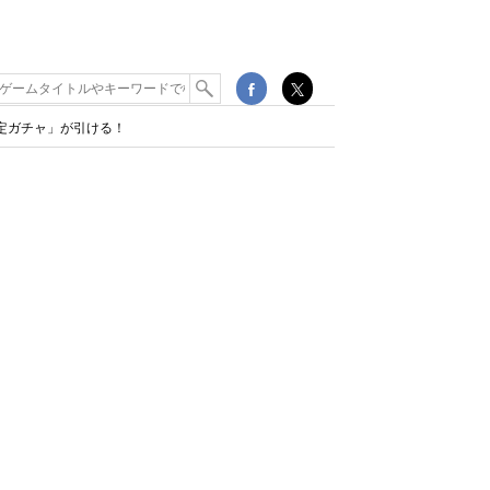
確定ガチャ」が引ける！