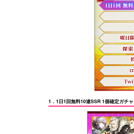
1．1日1回無料10連SSR 1個確定ガチャ