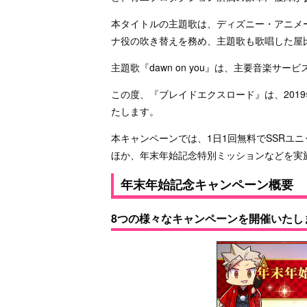
本タイトルの主題歌は、ディズニー・アニメ
ナ役の吹き替えを務め、主題歌も歌唱した屋
主題歌『dawn on you』は、主要音楽サ
この度、『ブレイドエクスロード』は、201
たします。
本キャンペーンでは、1日1回無料でSSRユニ
ほか、年末年始記念特別ミッションなどを実
年末年始記念キャンペーン概要
8つの様々なキャンペーンを開催いたし