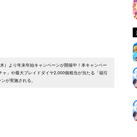
（木）より年末年始キャンペーンが開催中！本キャンペー
ガチャ」や最大ブレイドダイヤ2,000個相当が当たる「福引
ーンが実施される。