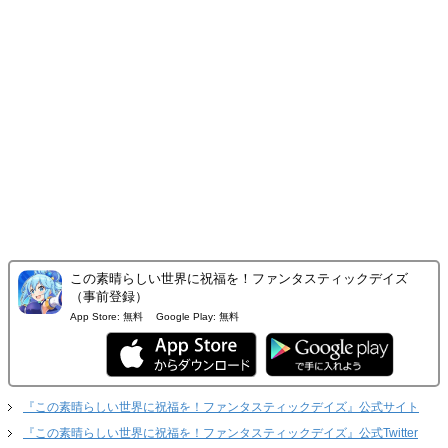
この素晴らしい世界に祝福を！ファンタスティックデイズ
（事前登録）
App Store:
無料
Google Play:
無料
『この素晴らしい世界に祝福を！ファンタスティックデイズ』公式サイト
『この素晴らしい世界に祝福を！ファンタスティックデイズ』公式Twitter