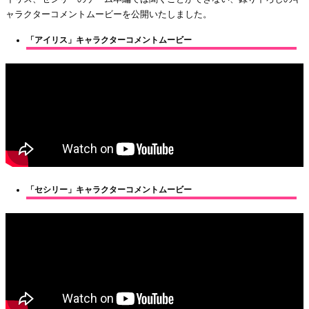
ャラクターコメントムービーを公開いたしました。
「アイリス」キャラクターコメントムービー
「セシリー」キャラクターコメントムービー