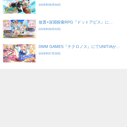
2026年08月04日
放置×深淵探索RPG『ドットアビス』に…
2026年08月03日
DMM GAMES『テクロノス』にてUNITIAか…
2026年07月28日