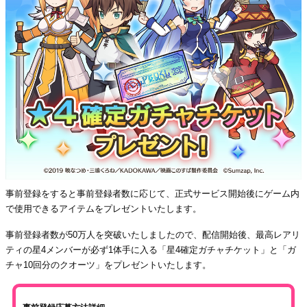
事前登録をすると事前登録者数に応じて、正式サービス開始後にゲーム内
で使用できるアイテムをプレゼントいたします。
事前登録者数が50万人を突破いたしましたので、配信開始後、最高レアリ
ティの星4メンバーが必ず1体手に入る「星4確定ガチャチケット」と「ガ
チャ10回分のクオーツ」をプレゼントいたします。