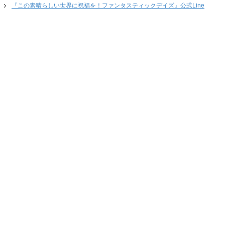
『この素晴らしい世界に祝福を！ファンタスティックデイズ』公式Line