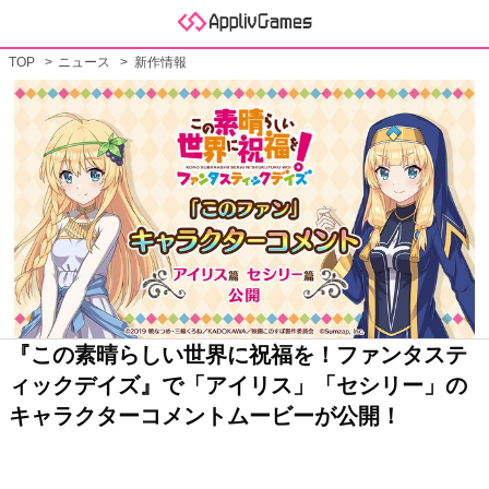
TOP
ニュース
新作情報
『この素晴らしい世界に祝福を！ファンタステ
ィックデイズ』で「アイリス」「セシリー」の
キャラクターコメントムービーが公開！