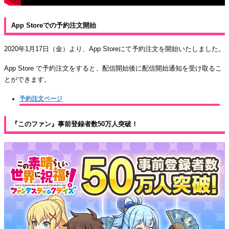
App Storeでの予約注文開始
2020年1月17日（金）より、App Storeにて予約注文を開始いたしました。
App Store で予約注文をすると、配信開始後に配信開始通知を受け取るこ
とができます。
予約注文ページ
『このファン』事前登録者数50万人突破！