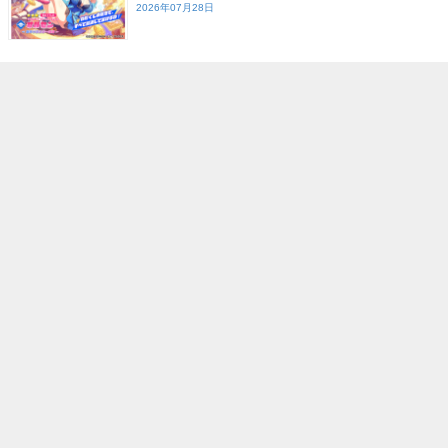
2026年07月28日