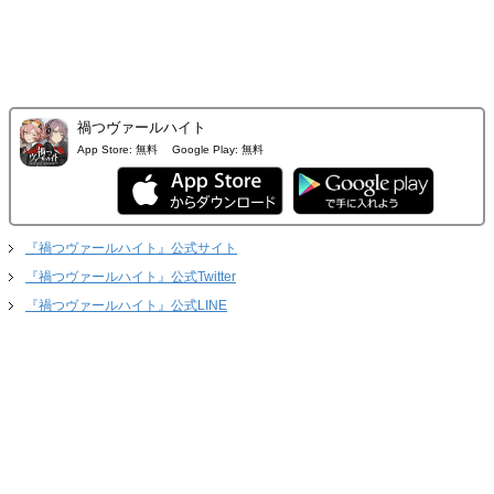
禍つヴァールハイト
App Store:
無料
Google Play:
無料
『禍つヴァールハイト』公式サイト
『禍つヴァールハイト』公式Twitter
『禍つヴァールハイト』公式LINE