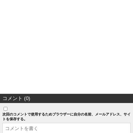
コメント (0)
次回のコメントで使用するためブラウザーに自分の名前、メールアドレス、サイ
トを保存する。