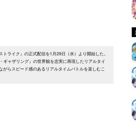
ストライク』の正式配信を1月29日（水）より開始した。
ザ・ギャザリング』の世界観を忠実に再現したリアルタイ
ながらスピード感のあるリアルタイムバトルを楽しむこ