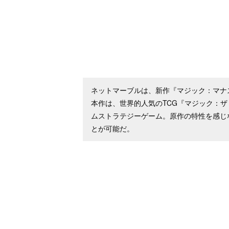
ネットマーブルは、新作『マジック：マナ
本作は、世界的人気のTCG『マジック：
ムストラテジーゲーム。原作の特性を感じ
とが可能だ。