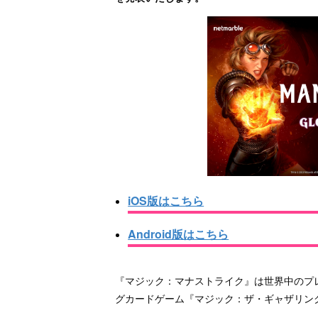
iOS版はこちら
Android版はこちら
『マジック：マナストライク』は世界中のプ
グカードゲーム『マジック：ザ・ギャザリン