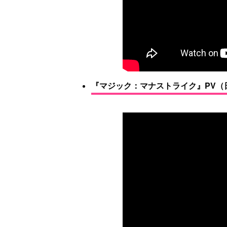
『マジック：マナストライク』PV（