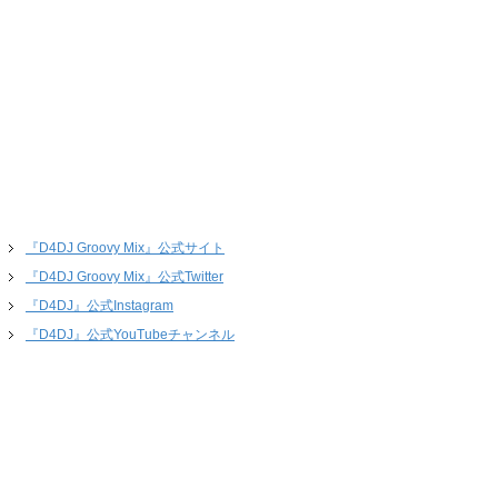
『D4DJ Groovy Mix』公式サイト
『D4DJ Groovy Mix』公式Twitter
『D4DJ』公式Instagram
『D4DJ』公式YouTubeチャンネル