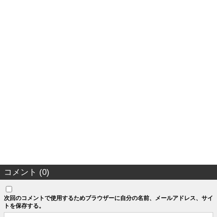
コメント (0)
次回のコメントで使用するためブラウザーに自分の名前、メールアドレス、サイ
トを保存する。