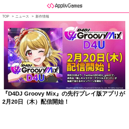
TOP
ニュース
新作情報
『D4DJ Groovy Mix』の先行プレイ版アプリが
2月20日（木）配信開始！