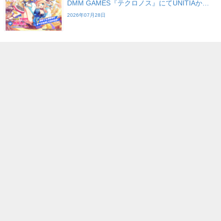
DMM GAMES『テクロノス』にてUNITIAか…
2026年07月28日