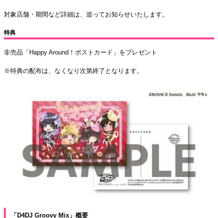
対象店舗・期間など詳細は、追ってお知らせいたします。
特典
非売品「Happy Around！ポストカード」をプレゼント
※特典の配布は、なくなり次第終了となります。
「D4DJ Groovy Mix」概要