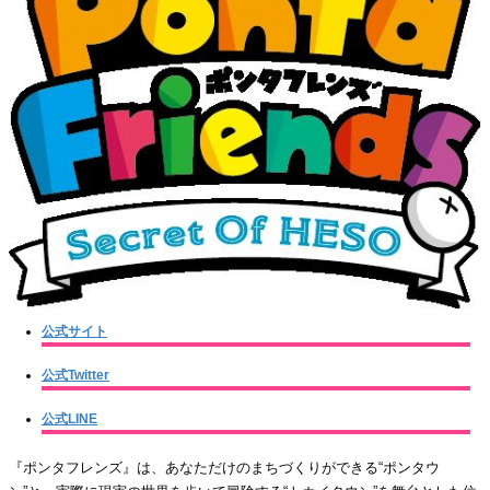
公式サイト
公式Twitter
公式LINE
『ポンタフレンズ』は、あなただけのまちづくりができる“ポンタウ