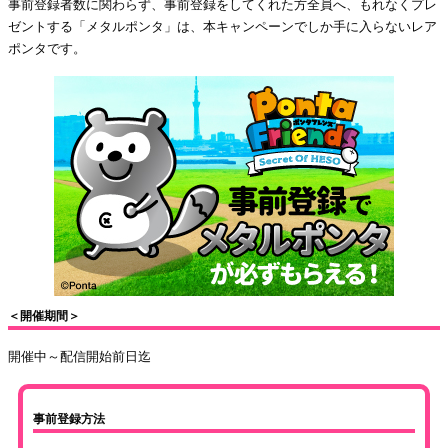
事前登録者数に関わらず、事前登録をしてくれた方全員へ、もれなくプレ
ゼントする「メタルポンタ」は、本キャンペーンでしか手に入らないレア
ポンタです。
＜開催期間＞
開催中～配信開始前日迄
事前登録方法