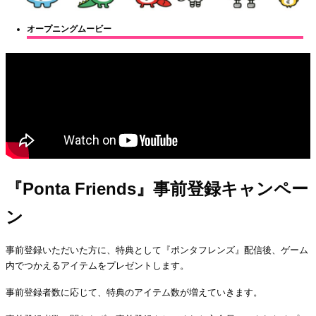
オープニングムービー
『Ponta Friends』事前登録キャンペー
ン
事前登録いただいた方に、特典として『ポンタフレンズ』配信後、ゲーム
内でつかえるアイテムをプレゼントします。
事前登録者数に応じて、特典のアイテム数が増えていきます。