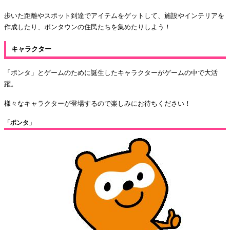
歩いた距離やスポット到達でアイテムをゲットして、施設やインテリアを
作成したり、ポンタウンの住民たちを集めたりしよう！
キャラクター
「ポンタ」とゲームのために誕生したキャラクターがゲームの中で大活
躍。
様々なキャラクターが登場するので楽しみにお待ちください！
「ポンタ」