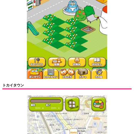
トカイタウン