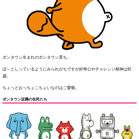
ポンタウン生まれのポンタウン育ち。
ぼ～としっているようにみられがちですが好奇心やチャレンジ精神は旺
盛。
ちょっとおっちょこちょいなのはご愛敬。
ポンタウン近隣の住民たち