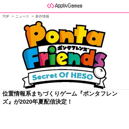
TOP
ニュース
新作情報
位置情報系まちづくりゲーム『ポンタフレン
ズ』が2020年夏配信決定！