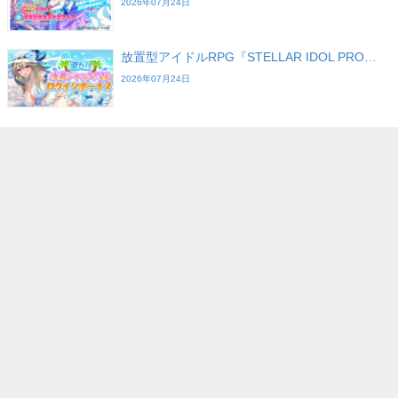
2026年07月24日
放置型アイドルRPG『STELLAR IDOL PRO…
2026年07月24日