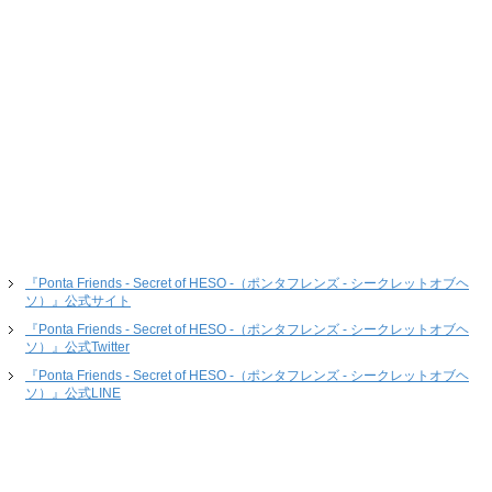
『Ponta Friends - Secret of HESO -（ポンタフレンズ - シークレットオブヘ
ソ）』公式サイト
『Ponta Friends - Secret of HESO -（ポンタフレンズ - シークレットオブヘ
ソ）』公式Twitter
『Ponta Friends - Secret of HESO -（ポンタフレンズ - シークレットオブヘ
ソ）』公式LINE