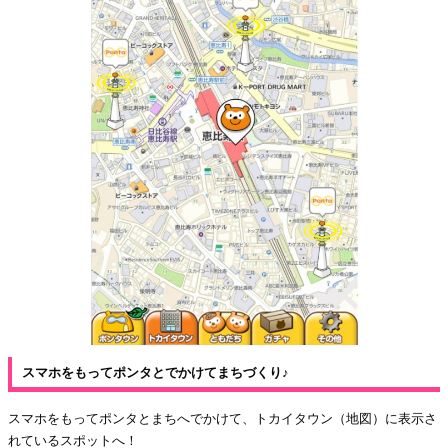
スマホをもってポンタとでかけてまちづくり♪
スマホをもってポンタとまちへでかけて、トカイタウン（地図）に表示さ
れているスポットへ！