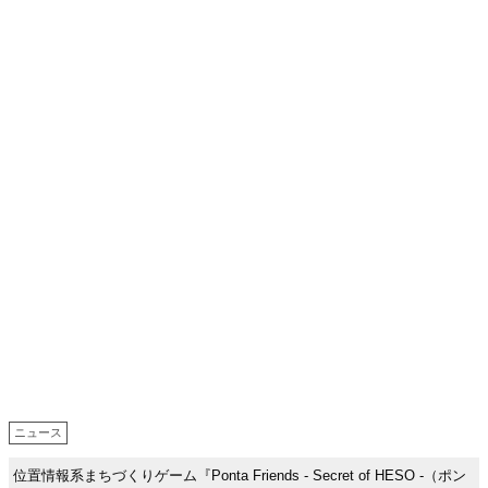
ニュース
位置情報系まちづくりゲーム『Ponta Friends - Secret of HESO -（ポン