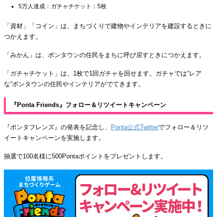
5万人達成：ガチャチケット：5枚
「資材」「コイン」は、まちづくりで建物やインテリアを建設するときに
つかえます。
「みかん」は、ポンタウンの住民をまちに呼び戻すときにつかえます。
「ガチャチケット」は、1枚で1回ガチャを回せます。ガチャでは“レア
な”ポンタウンの住民やインテリアがでてきます。
『Ponta Friends』フォロー＆リツイートキャンペーン
『ポンタフレンズ』の発表を記念し、
Ponta公式Twitter
でフォロー＆リツ
イートキャンペーンを実施します。
抽選で100名様に500Pontaポイントをプレゼントします。