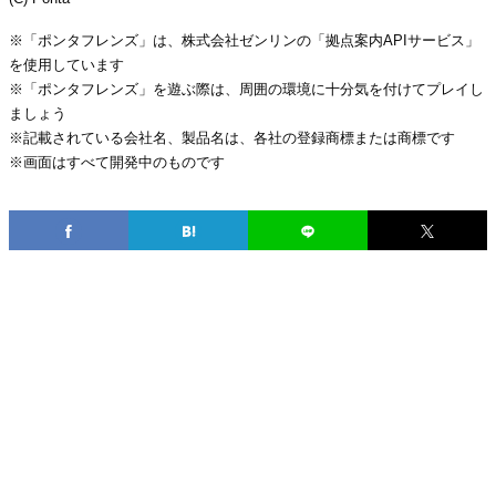
※「ポンタフレンズ」は、株式会社ゼンリンの「拠点案内APIサービス」
を使用しています
※「ポンタフレンズ」を遊ぶ際は、周囲の環境に十分気を付けてプレイし
ましょう
※記載されている会社名、製品名は、各社の登録商標または商標です
※画面はすべて開発中のものです