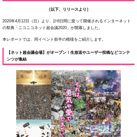
［以下、リリースより］
2020年4月12日（日）より、計8日間に渡って開催されるインターネット
の祭典「ニコニコネット超会議2020」が開幕しました。
本レポートでは、同イベント前半の模様をご紹介します。
【ネット超会議会場】がオープン！生放送やユーザー投稿などコンテ
ンツが集結