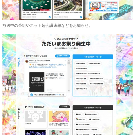
放送中の番組やネット超会議速報などをお知らせ。