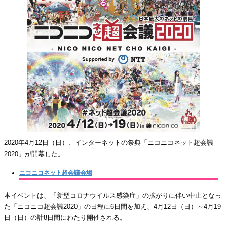
2020年4月12日（日）、インターネットの祭典「ニコニコネット超会議
2020」が開幕した。
ニコニコネット超会議会場
本イベントは、「新型コロナウイルス感染症」の拡がりに伴い中止となっ
た「ニコニコ超会議2020」の日程に6日間を加え、4月12日（日）～4月19
日（日）の計8日間にわたり開催される。