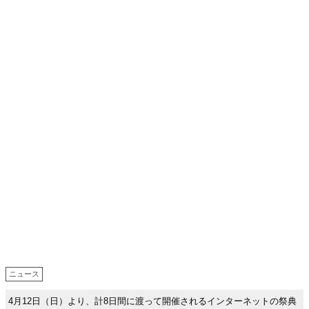
ニュース
4月12日（日）より、計8日間に渡って開催されるインターネットの祭典