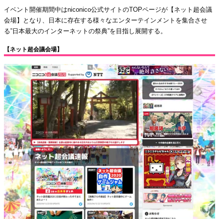
イベント開催期間中はniconico公式サイトのTOPページが【ネット超会議
会場】となり、日本に存在する様々なエンターテインメントを集合させ
る”日本最大のインターネットの祭典”を目指し展開する。
【ネット超会議会場】