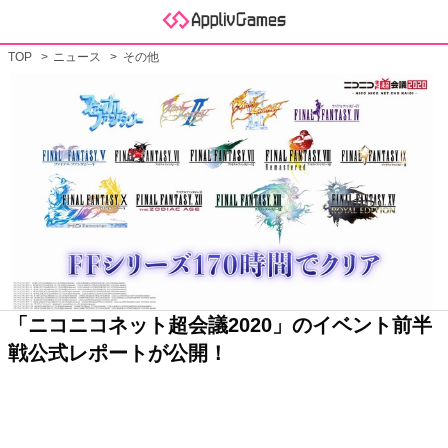
TOP
ニュース
その他
「ニコニコネット超会議2020」のイベント前半
戦公式レポートが公開！