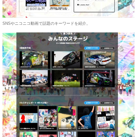
SNSやニコニコ動画で話題のキーワードを紹介。