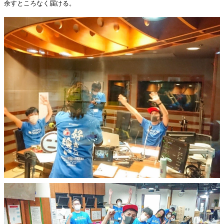
余すところなく届ける。