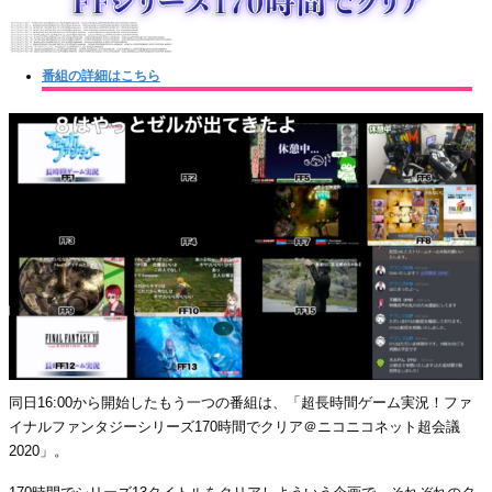
番組の詳細はこちら
同日16:00から開始したもう一つの番組は、「超長時間ゲーム実況！ファ
イナルファンタジーシリーズ170時間でクリア＠ニコニコネット超会議
2020」。