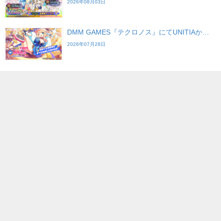
2026年08月03日
DMM GAMES『テクロノス』にてUNITIAか…
2026年07月28日