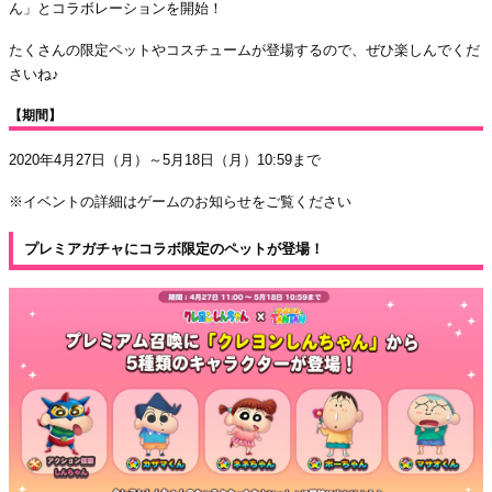
ん」とコラボレーションを開始！
たくさんの限定ペットやコスチュームが登場するので、ぜひ楽しんでくだ
さいね♪
【期間】
2020年4月27日（月）～5月18日（月）10:59まで
※イベントの詳細はゲームのお知らせをご覧ください
プレミアガチャにコラボ限定のペットが登場！