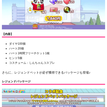
【内容】
ダイヤ100個
ハート20個
ハート1時間フリーチケット1枚
ヒント5個
コスチューム：しんちゃんコスプレ
さらに、レジェンドペットが必ず獲得できるパッケージも登場♪
レジェンドパッケージ