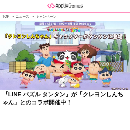
TOP
ニュース
キャンペーン
『LINE パズル タンタン』が「クレヨンしんち
ゃん」とのコラボ開催中！