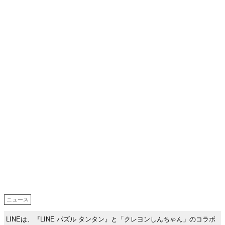
ニュース
LINEは、『LINE パズル タンタン』と「クレヨンしんちゃん」のコラボ