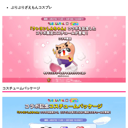
ぶりぶりざえもんコスプレ
コスチュームパッケージ