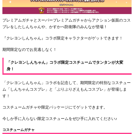
プレミアムガチャとスーパープレミアムガチャからアクション仮面のコス
プレをしたしんちゃんや、かすかべ防衛隊のみんなが登場！
『クレヨンしんちゃん』コラボ限定キャラクターがゲットできます！
期間限定なのでお見逃しなく！
「クレヨンしんちゃん」コラボ限定コスチュームでタンタンが大変
身！
「クレヨンしんちゃん」コラボを記念して、期間限定の特別なコスチュー
ム「しんちゃんコスプレ」と「ぶりぶりざえもんコスプレ」が登場しま
す！
コスチュームガチャや限定パッケージにてゲットできます。
今しか手に入らない限定コスチュームをぜひ手に入れてください♪
コスチュームガチャ