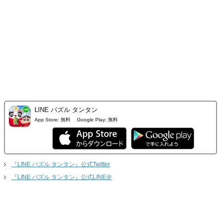
LINE パズル タンタン
App Store:
無料
Google Play:
無料
『LINE パズル タンタン』公式Twitter
『LINE パズル タンタン』公式LINE＠