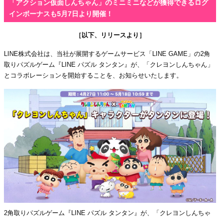
「アクション仮面しんちゃん」のミニミニなどが獲得できるログ
インボーナスも5月7日より開催！
［以下、リリースより］
LINE株式会社は、当社が展開するゲームサービス「LINE GAME」の2角
取りパズルゲーム『LINE パズル タンタン』が、「クレヨンしんちゃん」
とコラボレーションを開始することを、お知らせいたします。
2角取りパズルゲーム『LINE パズル タンタン』が、「クレヨンしんちゃ