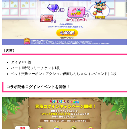
【内容】
ダイヤ130個
ハート1時間フリーチケット1枚
ペット交換クーポン：アクション仮面しんちゃん（レジェンド）1枚
コラボ記念ログインイベントを開催！