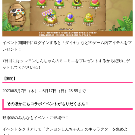
イベント期間中にログインすると「ダイヤ」などのゲーム内アイテムをプ
レゼント！
7日目にはクレヨンしんちゃんのミニミニをプレゼントするから絶対にゲ
ットしてくださいね！
【期間】
2020年5月7日（木）～5月17日（日）23:59まで
そのほかにもコラボイベントがもりだくさん！
野原家のみんなもイベントに登場中！
イベントをクリアして「クレヨンしんちゃん」のキャラクターを集めよ