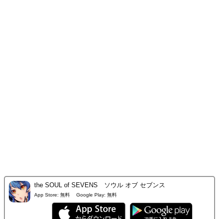
the SOUL of SEVENS ソウル オブ セブンス
App Store:
無料
Google Play:
無料