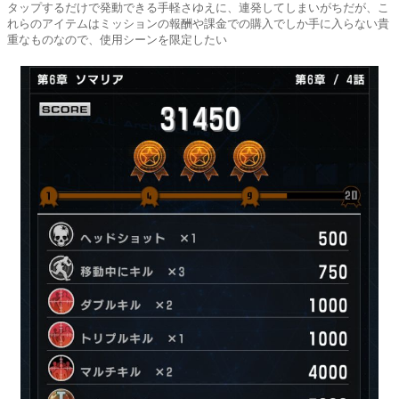
タップするだけで発動できる手軽さゆえに、連発してしまいがちだが、こ
れらのアイテムはミッションの報酬や課金での購入でしか手に入らない貴
重なものなので、使用シーンを限定したい