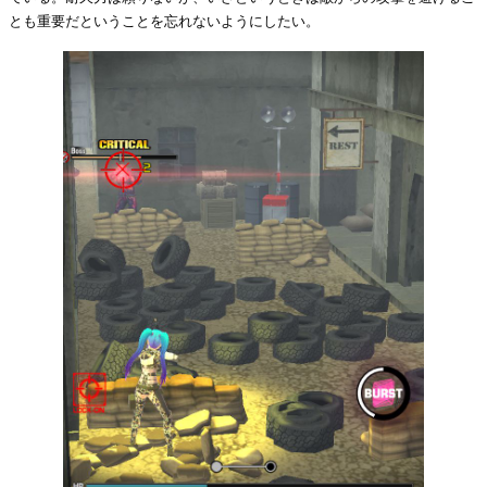
とも重要だということを忘れないようにしたい。