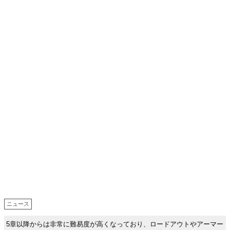
ニュース
5章以降からは非常に難易度が高くなっており、ロードアウトやアーマー