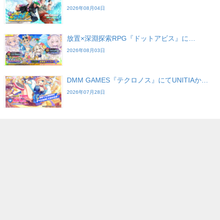
2026年08月04日
放置×深淵探索RPG『ドットアビス』に…
2026年08月03日
DMM GAMES『テクロノス』にてUNITIAか…
2026年07月28日