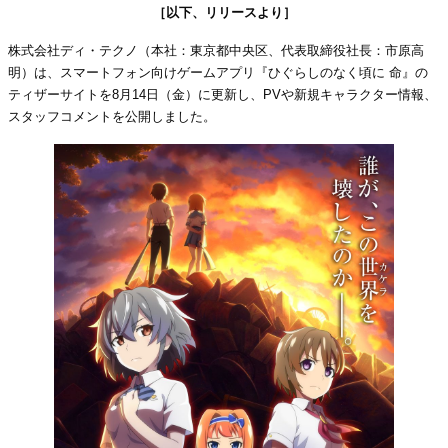
［以下、リリースより］
株式会社ディ・テクノ（本社：東京都中央区、代表取締役社長：市原高
明）は、スマートフォン向けゲームアプリ『ひぐらしのなく頃に 命』の
ティザーサイトを8月14日（金）に更新し、PVや新規キャラクター情報、
スタッフコメントを公開しました。