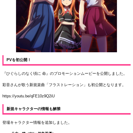
PVを初公開！
『ひぐらしのなく頃に 命』のプロモーションムービーを公開しました。
彩音さんが歌う新規楽曲「フラストレーション」も初公開となります。
https://youtu.be/qFE10z9Q2iU
新規キャラクターの情報も解禁
登場キャラクター情報を追加しました。