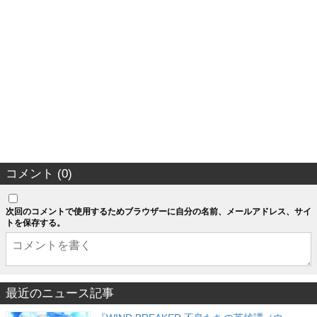
コメント (0)
次回のコメントで使用するためブラウザーに自分の名前、メールアドレス、サイ
トを保存する。
最近のニュース記事