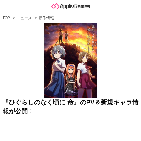
TOP
ニュース
新作情報
『ひぐらしのなく頃に 命』のPV＆新規キャラ情
報が公開！