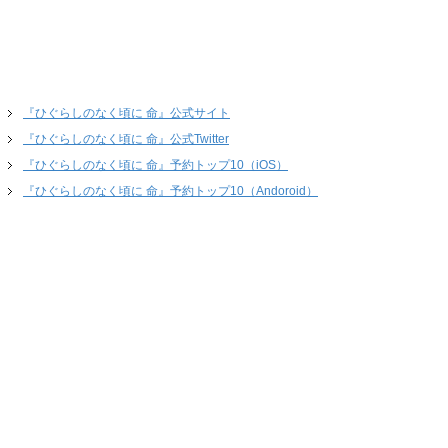
『ひぐらしのなく頃に 命』公式サイト
『ひぐらしのなく頃に 命』公式Twitter
『ひぐらしのなく頃に 命』予約トップ10（iOS）
『ひぐらしのなく頃に 命』予約トップ10（Andoroid）