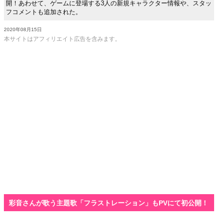
開！あわせて、ゲームに登場する3人の新規キャラクター情報や、スタッ
フコメントも追加された。
2020年08月15日
本サイトはアフィリエイト広告を含みます。
彩音さんが歌う主題歌「フラストレーション」もPVにて初公開！