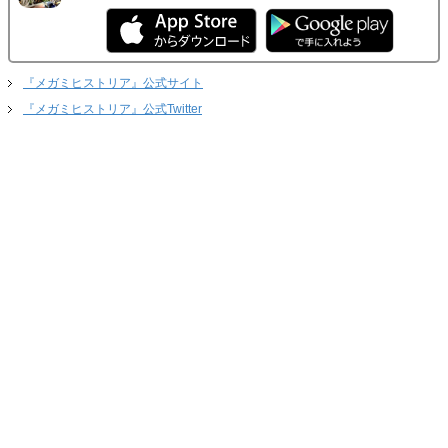
『メガミヒストリア』公式サイト
『メガミヒストリア』公式Twitter