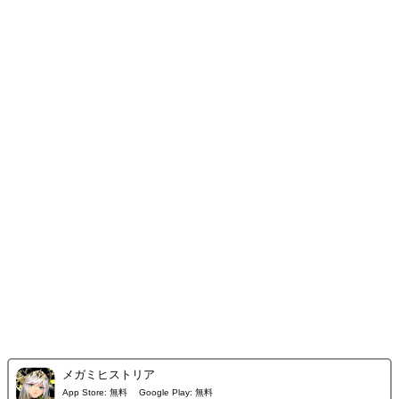
メガミヒストリア
App Store:
無料
Google Play:
無料