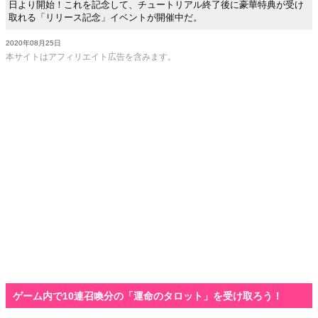
日より開始！これを記念して、チュートリアル終了後に豪華特典が受け
取れる「リリース記念」イベントが開催中だ。
2020年08月25日
本サイトはアフィリエイト広告を含みます。
ゲーム内で10連召喚分の「運命のタロット」を受け取ろう！