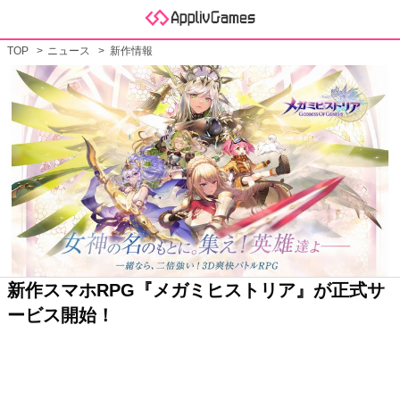
TOP
ニュース
新作情報
新作スマホRPG『メガミヒストリア』が正式サ
ービス開始！