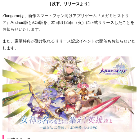
［以下、リリースより］
Zlongameは、新作スマートフォン向けアプリゲーム『メガミヒストリ
ア』Android版とiOS版を、本日8月25日（火）に正式リリースしたことを
お知らせいたします。
また、豪華特典が受け取れるリリース記念イベントの開催もお知らせいた
します。