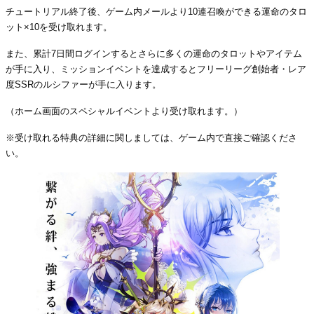
チュートリアル終了後、ゲーム内メールより10連召喚ができる運命のタロ
ット×10を受け取れます。
また、累計7日間ログインするとさらに多くの運命のタロットやアイテム
が手に入り、ミッションイベントを達成するとフリーリーグ創始者・レア
度SSRのルシファーが手に入ります。
（ホーム画面のスペシャルイベントより受け取れます。）
※受け取れる特典の詳細に関しましては、ゲーム内で直接ご確認くださ
い。