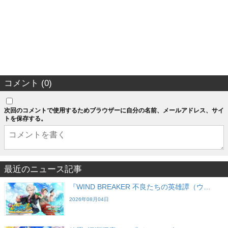
コメント (0)
次回のコメントで使用するためブラウザーに自分の名前、メールアドレス、サイ
トを保存する。
最近のニュース記事
『WIND BREAKER 不良たちの英雄譚（ウ…
2026年08月04日