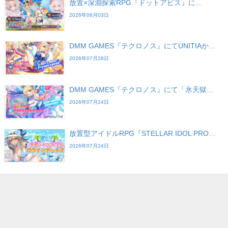
放置×深淵探索RPG『ドットアビス』に…
2026年08月03日
DMM GAMES『テクロノス』にてUNITIAか…
2026年07月28日
DMM GAMES『テクロノス』にて「氷天獄…
2026年07月24日
放置型アイドルRPG『STELLAR IDOL PRO…
2026年07月24日