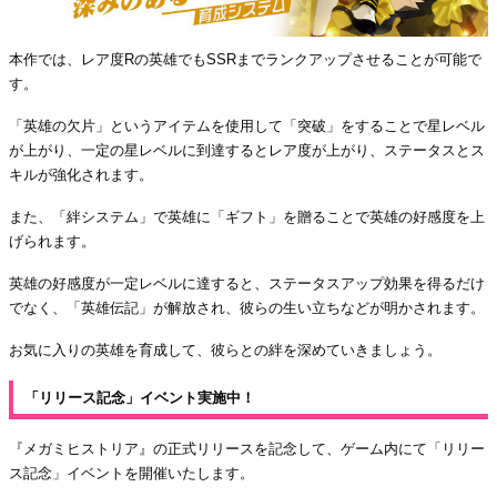
本作では、レア度Rの英雄でもSSRまでランクアップさせることが可能で
す。
「英雄の欠片」というアイテムを使用して「突破」をすることで星レベル
が上がり、一定の星レベルに到達するとレア度が上がり、ステータスとス
キルが強化されます。
また、「絆システム」で英雄に「ギフト」を贈ることで英雄の好感度を上
げられます。
英雄の好感度が一定レベルに達すると、ステータスアップ効果を得るだけ
でなく、「英雄伝記」が解放され、彼らの生い立ちなどが明かされます。
お気に入りの英雄を育成して、彼らとの絆を深めていきましょう。
「リリース記念」イベント実施中！
『メガミヒストリア』の正式リリースを記念して、ゲーム内にて「リリー
ス記念」イベントを開催いたします。