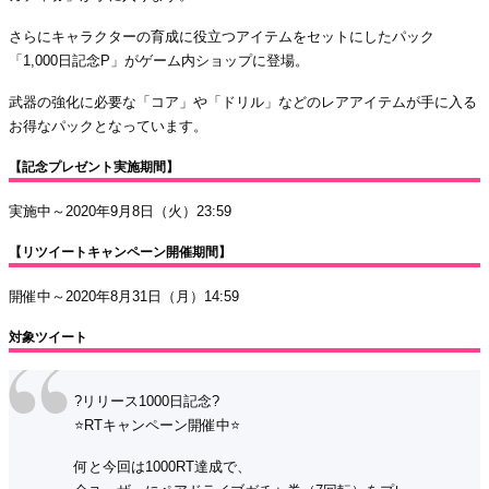
さらにキャラクターの育成に役立つアイテムをセットにしたパック
「1,000日記念P」がゲーム内ショップに登場。
武器の強化に必要な「コア」や「ドリル」などのレアアイテムが手に入る
お得なパックとなっています。
【記念プレゼント実施期間】
実施中～2020年9月8日（火）23:59
【リツイートキャンペーン開催期間】
開催中～2020年8月31日（月）14:59
対象ツイート
?リリース1000日記念?
⭐️RTキャンペーン開催中⭐️
何と今回は1000RT達成で、