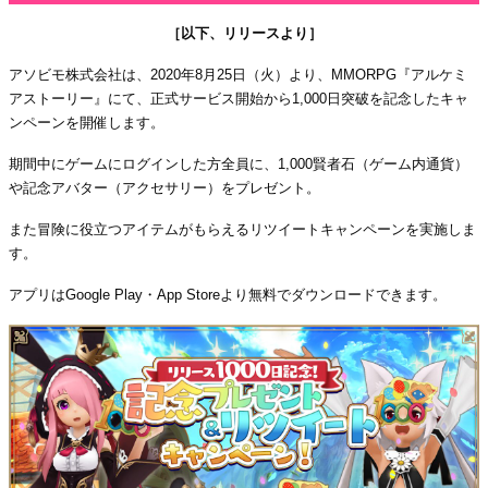
［以下、リリースより］
アソビモ株式会社は、2020年8月25日（火）より、MMORPG『アルケミ
アストーリー』にて、正式サービス開始から1,000日突破を記念したキャ
ンペーンを開催します。
期間中にゲームにログインした方全員に、1,000賢者石（ゲーム内通貨）
や記念アバター（アクセサリー）をプレゼント。
また冒険に役立つアイテムがもらえるリツイートキャンペーンを実施しま
す。
アプリはGoogle Play・App Storeより無料でダウンロードできます。