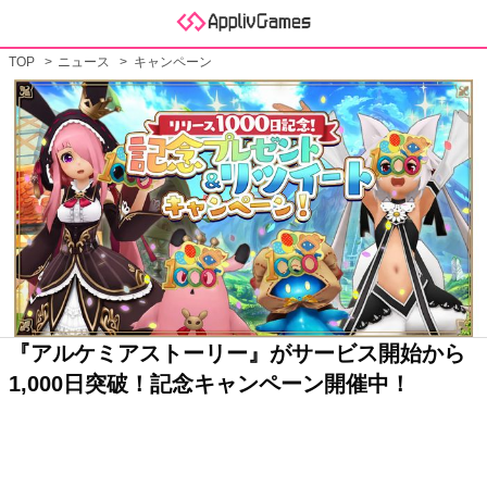
TOP
ニュース
キャンペーン
『アルケミアストーリー』がサービス開始から
1,000日突破！記念キャンペーン開催中！