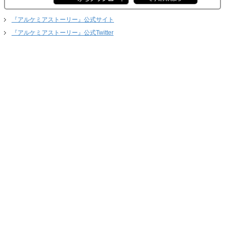
『アルケミアストーリー』公式サイト
『アルケミアストーリー』公式Twitter