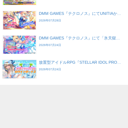
DMM GAMES『テクロノス』にてUNITIAか…
2026年07月28日
DMM GAMES『テクロノス』にて「氷天獄…
2026年07月24日
放置型アイドルRPG『STELLAR IDOL PRO…
2026年07月24日