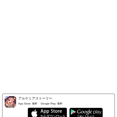
アルケミアストーリー
App Store:
無料
Google Play:
無料