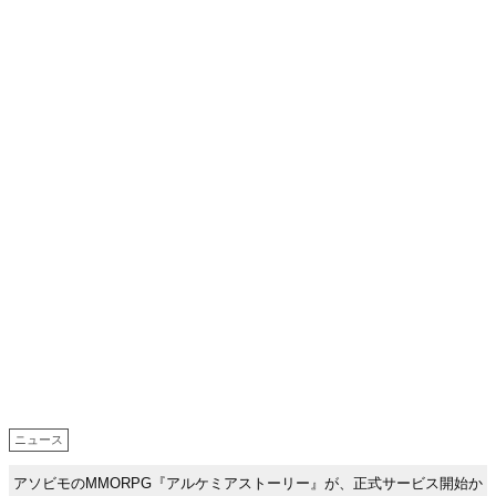
ニュース
アソビモのMMORPG『アルケミアストーリー』が、正式サービス開始か