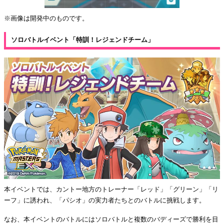
※画像は開発中のものです。
ソロバトルイベント「特訓！レジェンドチーム」
本イベントでは、カントー地方のトレーナー「レッド」「グリーン」「リ
ーフ」に誘われ、「パシオ」の実力者たちとのバトルに挑戦します。
なお、本イベントのバトルにはソロバトルと複数のバディーズで勝利を目