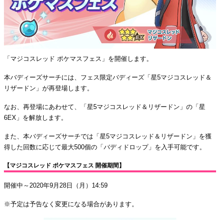
「マジコスレッド ポケマスフェス」を開催します。
本バディーズサーチには、フェス限定バディーズ「星5マジコスレッド＆
リザードン」が再登場します。
なお、再登場にあわせて、「星5マジコスレッド＆リザードン」の「星
6EX」を解放します。
また、本バディーズサーチでは「星5マジコスレッド＆リザードン」を獲
得した回数に応じて最大500個の「バディドロップ」を入手可能です。
【マジコスレッド ポケマスフェス 開催期間】
開催中～2020年9月28日（月）14:59
※予定は予告なく変更になる場合があります。