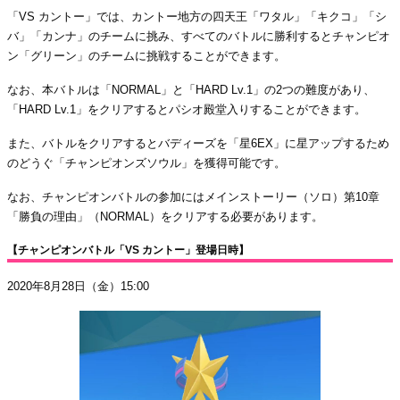
「VS カントー」では、カントー地方の四天王「ワタル」「キクコ」「シ
バ」「カンナ」のチームに挑み、すべてのバトルに勝利するとチャンピオ
ン「グリーン」のチームに挑戦することができます。
なお、本バトルは「NORMAL」と「HARD Lv.1」の2つの難度があり、
「HARD Lv.1」をクリアするとパシオ殿堂入りすることができます。
また、バトルをクリアするとバディーズを「星6EX」に星アップするため
のどうぐ「チャンピオンズソウル」を獲得可能です。
なお、チャンピオンバトルの参加にはメインストーリー（ソロ）第10章
「勝負の理由」（NORMAL）をクリアする必要があります。
【チャンピオンバトル「VS カントー」登場日時】
2020年8月28日（金）15:00