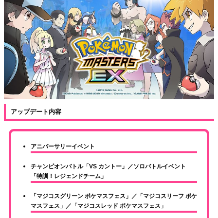
アップデート内容
アニバーサリーイベント
チャンピオンバトル「VS カントー」／ソロバトルイベント
「特訓！レジェンドチーム」
「マジコスグリーン ポケマスフェス」／「マジコスリーフ ポケ
マスフェス」／「マジコスレッド ポケマスフェス」