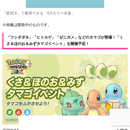
「星6EX」で着用できる「EXカラー衣装」
※画像は開発中のものです。
「フシギダネ」「ヒトカゲ」「ゼニガメ」などのタマゴが登場！「く
さ＆ほのお＆みずタマゴイベント」を開催予定！