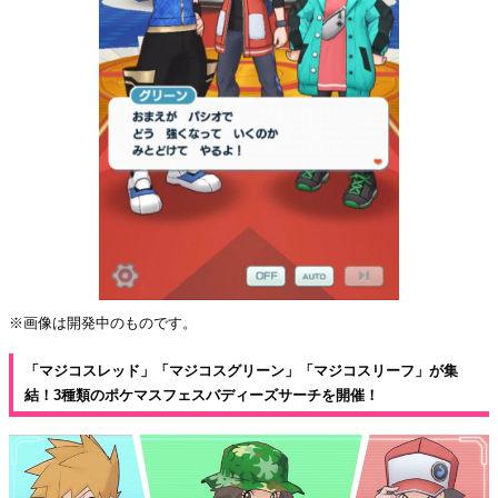
※画像は開発中のものです。
「マジコスレッド」「マジコスグリーン」「マジコスリーフ」が集
結！3種類のポケマスフェスバディーズサーチを開催！