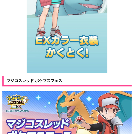
マジコスレッド ポケマスフェス