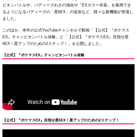
ピオンバトルや、バディーズわざの強化や「EXカラー衣装」を着用でき
るようになるバディーズの「星6EX」の追加など、様々な新機能が登場し
ました。
このほか、本作の公式YouTubeチャンネルで動画「【公式】『ポケマス
EX』チャンピオンバトル攻略」と「【公式】『ポケマスEX』目指せ星
6EX！星アップのための2ステップ！」を公開しました。
【公式】『ポケマスEX』チャンピオンバトル攻略
【公式】『ポケマスEX』目指せ星6EX！星アップのための2ステップ！