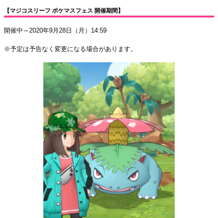
【マジコスリーフ ポケマスフェス 開催期間】
開催中～2020年9月28日（月）14:59
※予定は予告なく変更になる場合があります。