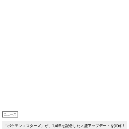
ニュース
『ポケモンマスターズ』が、1周年を記念した大型アップデートを実施！