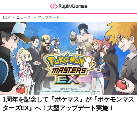
TOP
ニュース
アップデート
1周年を記念して『ポケマス』が『ポケモンマス
ターズEX』へ！大型アップデート実施！