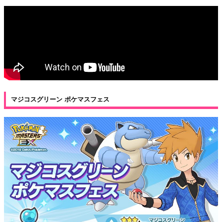
マジコスグリーン ポケマスフェス