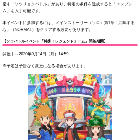
指す「ソウリョクバトル」があり、特定の条件を達成すると「エンブレ
ム」を入手可能です。
本イベントに参加するには、メインストーリー（ソロ）第1章「共鳴する
心」（NORMAL）をクリアする必要があります。
【ソロバトルイベント「特訓！レジェンドチーム」開催期間】
開催中～2020年9月14日（月）14:59
※予定は予告なく変更になる場合があります。