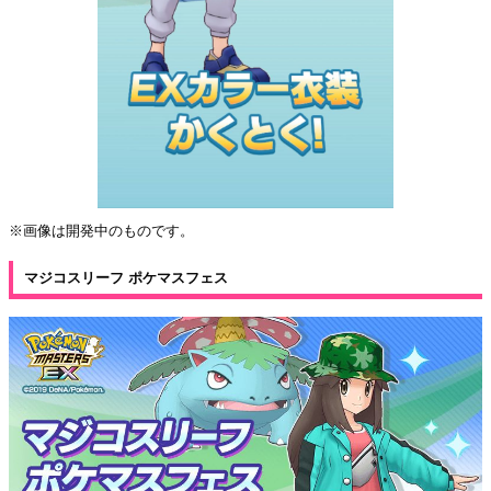
※画像は開発中のものです。
マジコスリーフ ポケマスフェス