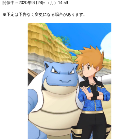
開催中～2020年9月28日（月）14:59
※予定は予告なく変更になる場合があります。