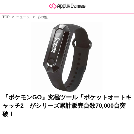
TOP
ニュース
その他
『ポケモンGO』究極ツール「ポケットオートキ
ャッチ2」がシリーズ累計販売台数70,000台突
破！