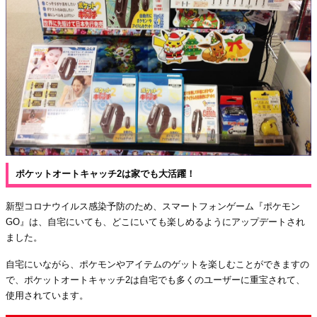
ポケットオートキャッチ2は家でも大活躍！
新型コロナウイルス感染予防のため、スマートフォンゲーム『ポケモン
GO』は、自宅にいても、どこにいても楽しめるようにアップデートされ
ました。
自宅にいながら、ポケモンやアイテムのゲットを楽しむことができますの
で、ポケットオートキャッチ2は自宅でも多くのユーザーに重宝されて、
使用されています。