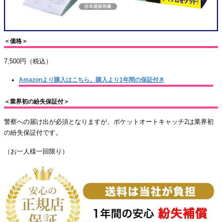
＜価格＞
7,500円（税込）
Amazonより購入はこちら。購入より1年間の保証付き
＜業界初の紛失保証付＞
警察への届け出が必須となりますが、ポケットオートキャッチ2は業界初
の紛失保証付です。
（お一人様一回限り）