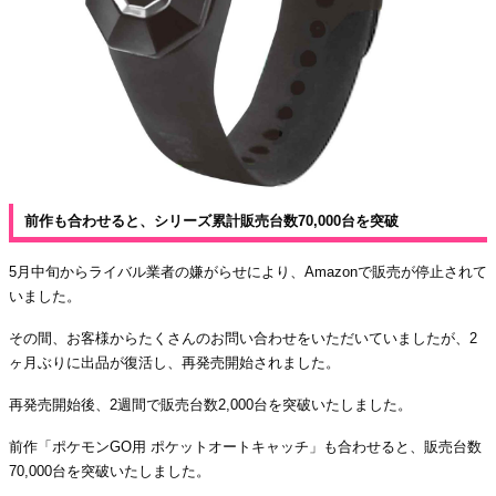
前作も合わせると、シリーズ累計販売台数70,000台を突破
5月中旬からライバル業者の嫌がらせにより、Amazonで販売が停止されて
いました。
その間、お客様からたくさんのお問い合わせをいただいていましたが、2
ヶ月ぶりに出品が復活し、再発売開始されました。
再発売開始後、2週間で販売台数2,000台を突破いたしました。
前作「ポケモンGO用 ポケットオートキャッチ」も合わせると、販売台数
70,000台を突破いたしました。