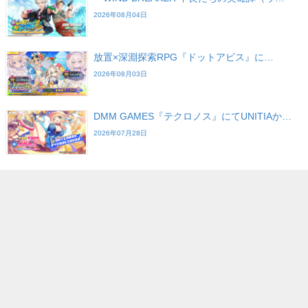
2026年08月04日
放置×深淵探索RPG『ドットアビス』に…
2026年08月03日
DMM GAMES『テクロノス』にてUNITIAか…
2026年07月28日