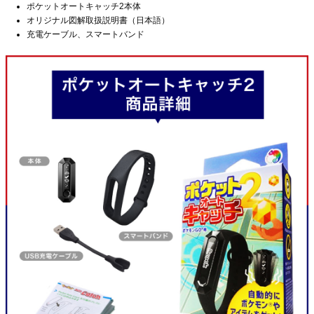
ポケットオートキャッチ2本体
オリジナル図解取扱説明書（日本語）
充電ケーブル、スマートバンド