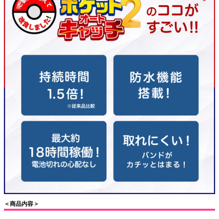
＜商品内容＞