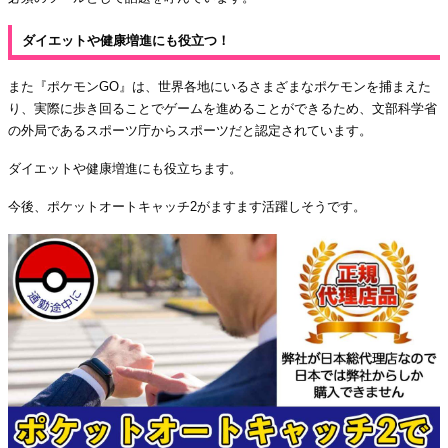
ダイエットや健康増進にも役立つ！
また『ポケモンGO』は、世界各地にいるさまざまなポケモンを捕まえた
り、実際に歩き回ることでゲームを進めることができるため、文部科学省
の外局であるスポーツ庁からスポーツだと認定されています。
ダイエットや健康増進にも役立ちます。
今後、ポケットオートキャッチ2がますます活躍しそうです。