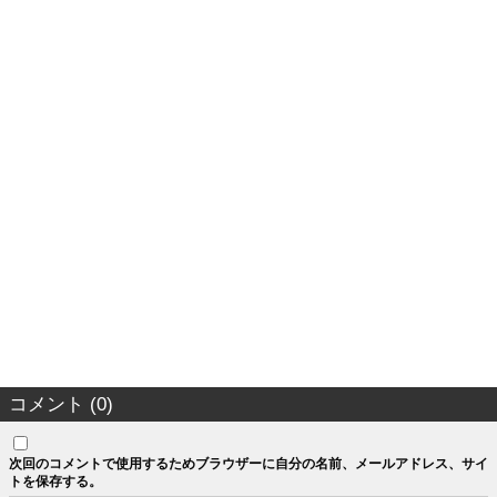
コメント (0)
次回のコメントで使用するためブラウザーに自分の名前、メールアドレス、サイ
トを保存する。