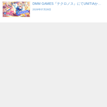
DMM GAMES『テクロノス』にてUNITIAか…
2026年07月28日