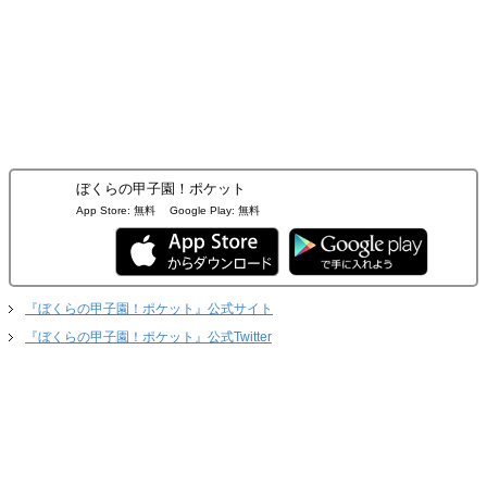
ぼくらの甲子園！ポケット
App Store:
無料
Google Play:
無料
『ぼくらの甲子園！ポケット』公式サイト
『ぼくらの甲子園！ポケット』公式Twitter