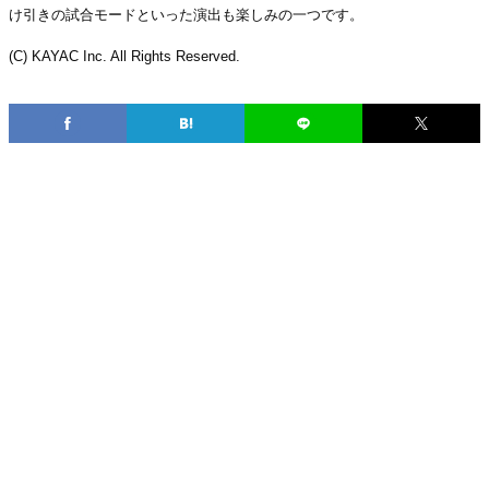
け引きの試合モードといった演出も楽しみの一つです。
(C) KAYAC Inc. All Rights Reserved.