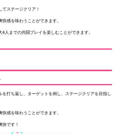
してステージクリア！
爽快感を味わうことができます。
大4人までの共闘プレイを楽しむことができます。
ン
ルを打ち返し、ターゲットを倒し、ステージクリアを目指し
爽快感を味わうことができます。
爽快です！