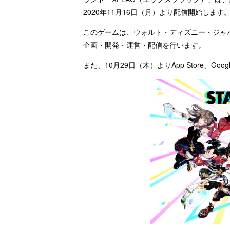
2020年11月16日（月）より配信開始します
このゲームは、ウォルト・ディズニー・ジャパ
企画・開発・運営・配信を行います。
また、10月29日（木）よりApp Store、G