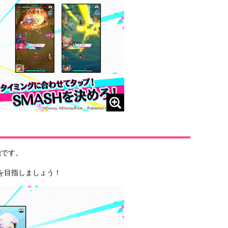
能です。
を目指しましょう！