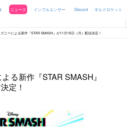
略
ニュース
インフルエンサー
Discord
ギルドロケット
ィズニーによる新作『STAR SMASH』が11月16日（月）配信決定！
よる新作『STAR SMASH』
信決定！