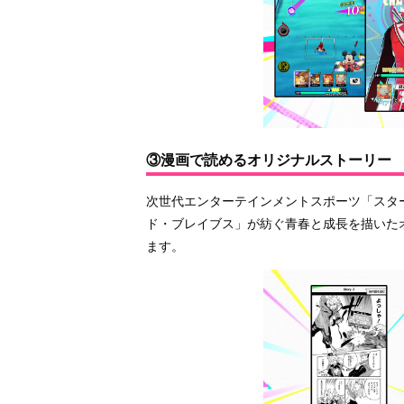
③漫画で読めるオリジナルストーリー
次世代エンターテインメントスポーツ「スタ
ド・ブレイブス」が紡ぐ青春と成長を描いた
ます。