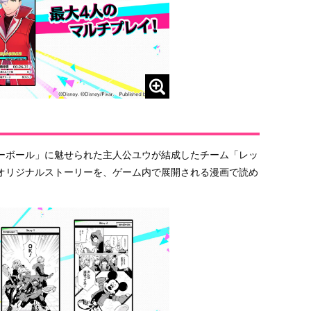
ーボール」に魅せられた主人公ユウが結成したチーム「レッ
オリジナルストーリーを、ゲーム内で展開される漫画で読め