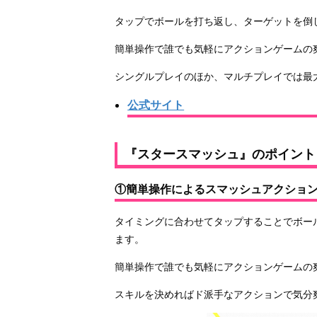
タップでボールを打ち返し、ターゲットを倒
簡単操作で誰でも気軽にアクションゲームの
シングルプレイのほか、マルチプレイでは最
公式サイト
『スタースマッシュ』のポイント
①簡単操作によるスマッシュアクショ
タイミングに合わせてタップすることでボー
ます。
簡単操作で誰でも気軽にアクションゲームの
スキルを決めればド派手なアクションで気分